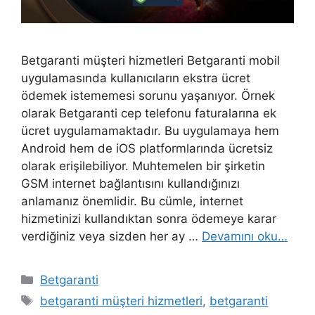
Betgaranti müşteri hizmetleri Betgaranti mobil
uygulamasında kullanıcıların ekstra ücret
ödemek istememesi sorunu yaşanıyor. Örnek
olarak Betgaranti cep telefonu faturalarına ek
ücret uygulamamaktadır. Bu uygulamaya hem
Android hem de iOS platformlarında ücretsiz
olarak erişilebiliyor. Muhtemelen bir şirketin
GSM internet bağlantısını kullandığınızı
anlamanız önemlidir. Bu cümle, internet
hizmetinizi kullandıktan sonra ödemeye karar
verdiğiniz veya sizden her ay …
Devamını oku…
Kategoriler
Betgaranti
Etiketler
betgaranti müşteri hizmetleri
,
betgaranti