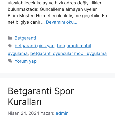
ulaşılabilecek kolay ve hızlı adres değişiklikleri
bulunmaktadır. Güncelleme almayan üyeler
Birim Müşteri Hizmetleri ile iletişime geçebilir. En
net bilgiye canlı …
Devamını oku…
Kategoriler
Betgaranti
Etiketler
betgaranti giris yap
,
betgaranti mobil
uygulama
,
betgaranti oyuncular mobil uygulama
Yorum yap
Betgaranti Spor
Kuralları
Nisan 24, 2024
Yazarı:
admin