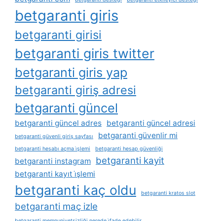
betgaranti giris
betgaranti girisi
betgaranti giris twitter
betgaranti giris yap
betgaranti giriş adresi
betgaranti güncel
betgaranti güncel adres
betgaranti güncel adresi
betgaranti güvenlir mi
betgaranti güvenli giriş sayfası
betgaranti hesabı açma i̇şlemi
betgaranti hesap güvenliği
betgaranti kayit
betgaranti instagram
betgaranti kayıt i̇şlemi
betgaranti kaç oldu
betgaranti kratos slot
betgaranti maç izle
betgaranti memnuniyetsizliği nerede i̇fade edebilir