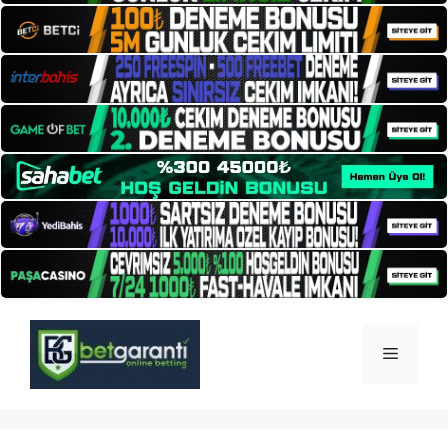
İçeriğe
atla
Menü