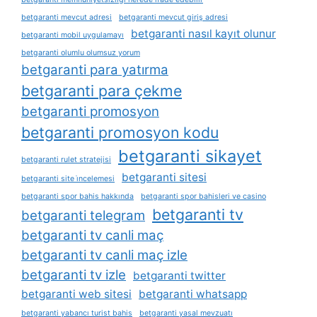
betgaranti mevcut adresi
betgaranti mevcut giriş adresi
betgaranti nasıl kayıt olunur
betgaranti mobil uygulamayı
betgaranti olumlu olumsuz yorum
betgaranti para yatırma
betgaranti para çekme
betgaranti promosyon
betgaranti promosyon kodu
betgaranti sikayet
betgaranti rulet stratejisi
betgaranti sitesi
betgaranti site i̇ncelemesi
betgaranti spor bahis hakkında
betgaranti spor bahisleri ve casino
betgaranti tv
betgaranti telegram
betgaranti tv canli maç
betgaranti tv canli maç izle
betgaranti tv izle
betgaranti twitter
betgaranti web sitesi
betgaranti whatsapp
betgaranti yabancı turist bahis
betgaranti yasal mevzuatı