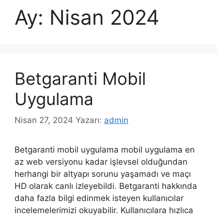
Ay:
Nisan 2024
Betgaranti Mobil
Uygulama
Nisan 27, 2024
Yazarı:
admin
Betgaranti mobil uygulama mobil uygulama en
az web versiyonu kadar işlevsel olduğundan
herhangi bir altyapı sorunu yaşamadı ve maçı
HD olarak canlı izleyebildi. Betgaranti hakkında
daha fazla bilgi edinmek isteyen kullanıcılar
incelemelerimizi okuyabilir. Kullanıcılara hızlıca