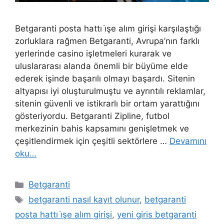
Betgaranti posta hattı i̇şe alım girişi karşılaştığı
zorluklara rağmen Betgaranti, Avrupa’nın farklı
yerlerinde casino işletmeleri kurarak ve
uluslararası alanda önemli bir büyüme elde
ederek işinde başarılı olmayı başardı. Sitenin
altyapısı iyi oluşturulmuştu ve ayrıntılı reklamlar,
sitenin güvenli ve istikrarlı bir ortam yarattığını
gösteriyordu. Betgaranti Zipline, futbol
merkezinin bahis kapsamını genişletmek ve
çeşitlendirmek için çeşitli sektörlere …
Devamını
oku…
Kategoriler
Betgaranti
Etiketler
betgaranti nasıl kayıt olunur
,
betgaranti
posta hattı i̇şe alım girişi
,
yeni giris betgaranti