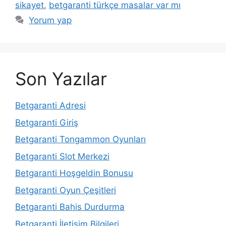
sikayet
,
betgaranti türkçe masalar var mı
Yorum yap
Son Yazılar
Betgaranti Adresi
Betgaranti Giriş
Betgaranti Tongammon Oyunları
Betgaranti Slot Merkezi
Betgaranti Hoşgeldin Bonusu
Betgaranti Oyun Çeşitleri
Betgaranti Bahis Durdurma
Betgaranti İletişim Bilgileri