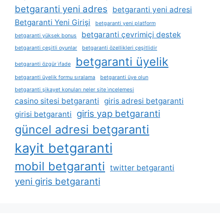
betgaranti yeni adres
betgaranti yeni adresi
Betgaranti Yeni Girişi
betgaranti yeni platform
betgaranti çevrimiçi destek
betgaranti yüksek bonus
betgaranti çeşitli oyunlar
betgaranti özellikleri çeşitlidir
betgaranti üyelik
betgaranti özgür i̇fade
betgaranti üyelik formu sıralama
betgaranti üye olun
betgaranti şikayet konuları neler site i̇ncelemesi
casino sitesi betgaranti
giris adresi betgaranti
giris yap betgaranti
girisi betgaranti
güncel adresi betgaranti
kayit betgaranti
mobil betgaranti
twitter betgaranti
yeni giris betgaranti