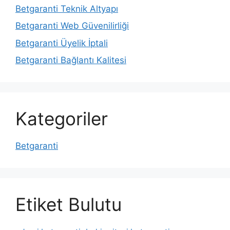
Betgaranti Teknik Altyapı
Betgaranti Web Güvenilirliği
Betgaranti Üyelik İptali
Betgaranti Bağlantı Kalitesi
Kategoriler
Betgaranti
Etiket Bulutu