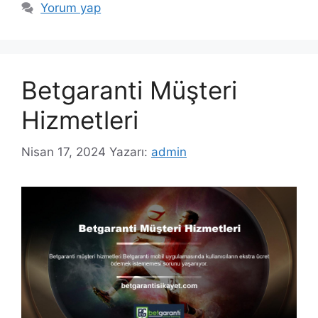
Yorum yap
Betgaranti Müşteri
Hizmetleri
Nisan 17, 2024
Yazarı:
admin