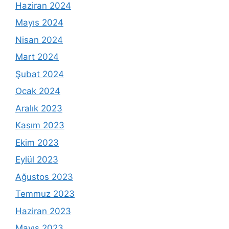
Haziran 2024
Mayıs 2024
Nisan 2024
Mart 2024
Şubat 2024
Ocak 2024
Aralık 2023
Kasım 2023
Ekim 2023
Eylül 2023
Ağustos 2023
Temmuz 2023
Haziran 2023
Mayıs 2023