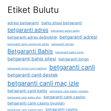
Etiket Bulutu
adresi betgaranti
bahis sitesi betgaranti
betgaranti adres
betgaranti adres değiş
betgaranti adresi
betgaranti adres değişikliği
betgaranti adım paylaşımlı adres
betgaranti altyapı
Betgaranti Bahis
betgaranti bahis kaydı
betgaranti bahis sitesi
betgaranti bingo
betgaranti canli
betgaranti birinci sınıf platform
betgaranti canli destek
betgaranti canli maç izle
betgaranti canlı bahis
betgaranti canlı bahis i̇şlemleri
betgaranti canlı casino
betgaranti canlı bahis ofisi
betgaranti canlı casino oyunları
betgaranti casino
betgaranti canlı yardım hattı