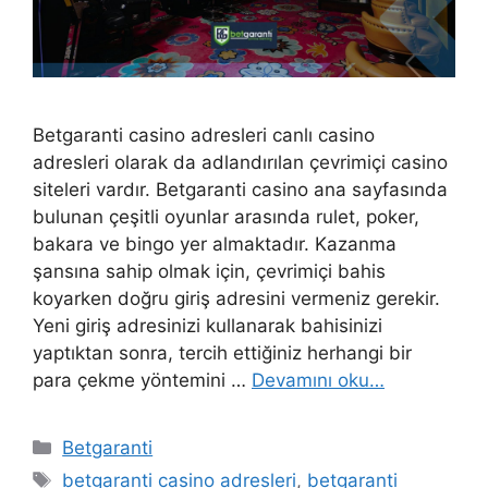
Betgaranti casino adresleri canlı casino
adresleri olarak da adlandırılan çevrimiçi casino
siteleri vardır. Betgaranti casino ana sayfasında
bulunan çeşitli oyunlar arasında rulet, poker,
bakara ve bingo yer almaktadır. Kazanma
şansına sahip olmak için, çevrimiçi bahis
koyarken doğru giriş adresini vermeniz gerekir.
Yeni giriş adresinizi kullanarak bahisinizi
yaptıktan sonra, tercih ettiğiniz herhangi bir
para çekme yöntemini …
Devamını oku…
Kategoriler
Betgaranti
Etiketler
betgaranti casino adresleri
,
betgaranti