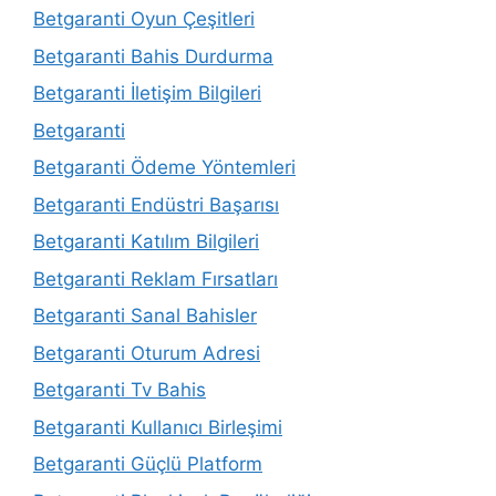
Betgaranti Oyun Çeşitleri
Betgaranti Bahis Durdurma
Betgaranti İletişim Bilgileri
Betgaranti
Betgaranti Ödeme Yöntemleri
Betgaranti Endüstri Başarısı
Betgaranti Katılım Bilgileri
Betgaranti Reklam Fırsatları
Betgaranti Sanal Bahisler
Betgaranti Oturum Adresi
Betgaranti Tv Bahis
Betgaranti Kullanıcı Birleşimi
Betgaranti Güçlü Platform