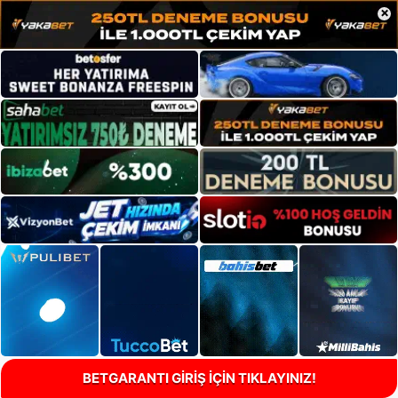
×
BETGARANTI GİRİŞ İÇİN TIKLAYINIZ!