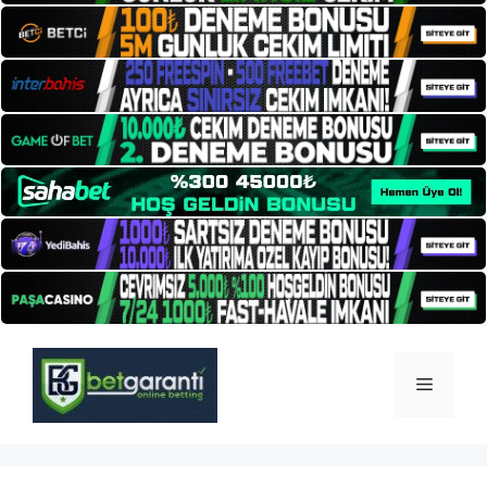
İçeriğe
atla
Menü