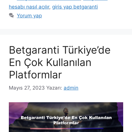
hesabı nasıl açılır
,
giris yap betgaranti
Yorum yap
Betgaranti Türkiye’de
En Çok Kullanılan
Platformlar
Mayıs 27, 2023
Yazarı:
admin