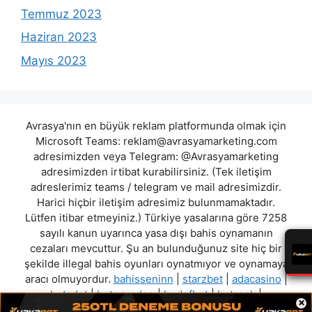
Temmuz 2023
Haziran 2023
Mayıs 2023
Avrasya'nın en büyük reklam platformunda olmak için
Microsoft Teams:
reklam@avrasyamarketing.com
adresimizden veya Telegram: @Avrasyamarketing
adresimizden irtibat kurabilirsiniz. (Tek iletişim
adreslerimiz teams / telegram ve mail adresimizdir.
Harici hiçbir iletişim adresimiz bulunmamaktadır.
Lütfen itibar etmeyiniz.) Türkiye yasalarına göre 7258
sayılı kanun uyarınca yasa dışı bahis oynamanın
cezaları mevcuttur. Şu an bulunduğunuz site hiç bir
şekilde illegal bahis oyunları oynatmıyor ve oynamaya
aracı olmuyordur.
bahisseninn
|
starzbet
|
adacasino
|
betsdot
|
betneredee
|
hedefbet
|
betrook
|
×
oldcasinoo
"