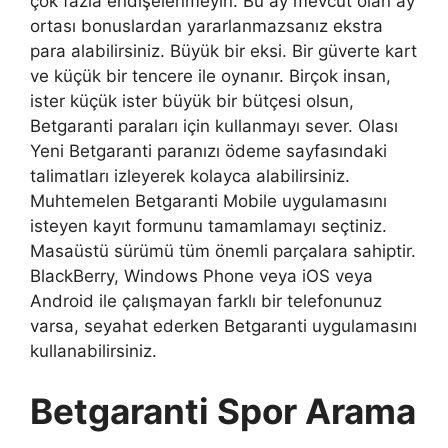
çok fazla endişelenmeyin. Bu ay mevcut olan ay
ortası bonuslardan yararlanmazsanız ekstra
para alabilirsiniz. Büyük bir eksi. Bir güverte kart
ve küçük bir tencere ile oynanır. Birçok insan,
ister küçük ister büyük bir bütçesi olsun,
Betgaranti paraları için kullanmayı sever. Olası
Yeni Betgaranti paranızı ödeme sayfasındaki
talimatları izleyerek kolayca alabilirsiniz.
Muhtemelen Betgaranti Mobile uygulamasını
isteyen kayıt formunu tamamlamayı seçtiniz.
Masaüstü sürümü tüm önemli parçalara sahiptir.
BlackBerry, Windows Phone veya iOS veya
Android ile çalışmayan farklı bir telefonunuz
varsa, seyahat ederken Betgaranti uygulamasını
kullanabilirsiniz.
Betgaranti Spor Arama