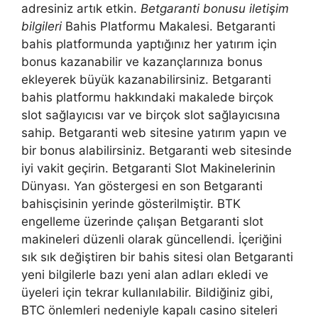
adresiniz artık etkin.
Betgaranti bonusu iletişim
bilgileri
Bahis Platformu Makalesi. Betgaranti
bahis platformunda yaptığınız her yatırım için
bonus kazanabilir ve kazançlarınıza bonus
ekleyerek büyük kazanabilirsiniz. Betgaranti
bahis platformu hakkındaki makalede birçok
slot sağlayıcısı var ve birçok slot sağlayıcısına
sahip. Betgaranti web sitesine yatırım yapın ve
bir bonus alabilirsiniz. Betgaranti web sitesinde
iyi vakit geçirin. Betgaranti Slot Makinelerinin
Dünyası. Yan göstergesi en son Betgaranti
bahisçisinin yerinde gösterilmiştir. BTK
engelleme üzerinde çalışan Betgaranti slot
makineleri düzenli olarak güncellendi. İçeriğini
sık sık değiştiren bir bahis sitesi olan Betgaranti
yeni bilgilerle bazı yeni alan adları ekledi ve
üyeleri için tekrar kullanılabilir. Bildiğiniz gibi,
BTC önlemleri nedeniyle kapalı casino siteleri