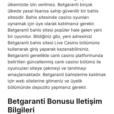
ülkemizde izin verilmez. Betgaranti birçok
ülkede yasal lisansa sahip güvenilir bir bahis
sitesidir. Bahis sitesinde casino oyunları
oynamak için üye olarak katılmanız gerekir.
Betgaranti bahis sitesi popüler hale gelen yeni
bir oyundur. Bildiğiniz gibi, yeni adresinizi
Betgaranti bahis sitesi Live Casino bölümüne
kullanarak giriş yaparak kazanabilirsiniz.
Betgaranti genellikle canlı casino platformunda
belirtilen güncellenmiş canlı casino bölümü ile
oyuncuları siteye çekmeyi ve tanıtmayı
amaçlamaktadır. Betgaranti bahislerine katılmak
için web sitelerine gitmeniz ve üyelik
bölümünde depozito yapmanız gerekir.
Betgaranti Bonusu Iletişim
Bilgileri