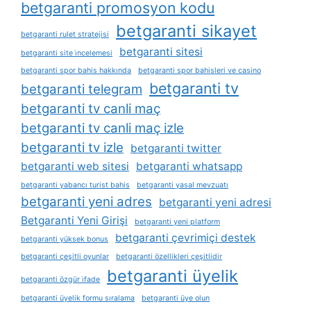
betgaranti promosyon kodu
betgaranti sikayet
betgaranti rulet stratejisi
betgaranti sitesi
betgaranti site i̇ncelemesi
betgaranti spor bahis hakkında
betgaranti spor bahisleri ve casino
betgaranti tv
betgaranti telegram
betgaranti tv canli maç
betgaranti tv canli maç izle
betgaranti tv izle
betgaranti twitter
betgaranti web sitesi
betgaranti whatsapp
betgaranti yabancı turist bahis
betgaranti yasal mevzuatı
betgaranti yeni adres
betgaranti yeni adresi
Betgaranti Yeni Girişi
betgaranti yeni platform
betgaranti çevrimiçi destek
betgaranti yüksek bonus
betgaranti çeşitli oyunlar
betgaranti özellikleri çeşitlidir
betgaranti üyelik
betgaranti özgür i̇fade
betgaranti üyelik formu sıralama
betgaranti üye olun