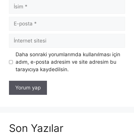
İsim
E-
posta
İnternet
sitesi
Daha sonraki yorumlarımda kullanılması için
adım, e-posta adresim ve site adresim bu
tarayıcıya kaydedilsin.
Son Yazılar