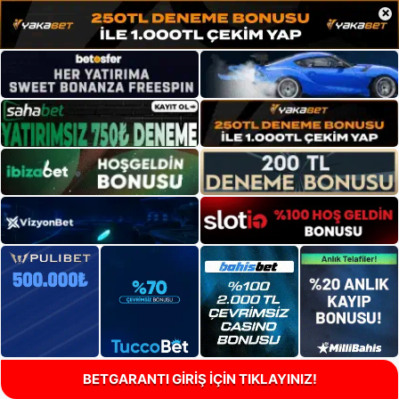
×
BETGARANTI GİRİŞ İÇİN TIKLAYINIZ!