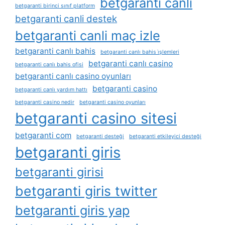
betgaranti canli
betgaranti birinci sınıf platform
betgaranti canli destek
betgaranti canli maç izle
betgaranti canlı bahis
betgaranti canlı bahis i̇şlemleri
betgaranti canlı casino
betgaranti canlı bahis ofisi
betgaranti canlı casino oyunları
betgaranti casino
betgaranti canlı yardım hattı
betgaranti casino nedir
betgaranti casino oyunları
betgaranti casino sitesi
betgaranti com
betgaranti desteği
betgaranti etkileyici desteği
betgaranti giris
betgaranti girisi
betgaranti giris twitter
betgaranti giris yap