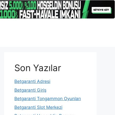
Son Yazılar
Betgaranti Adresi
Betgaranti Giriş
Betgaranti Tongammon Oyunları
Betgaranti Slot Merkezi