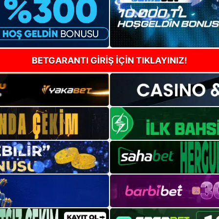
BETGARANTI GİRİŞ İÇİN TIKLAYINIZ!