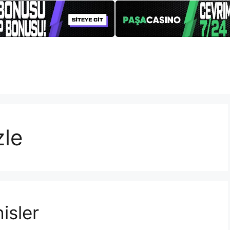
zle
isler