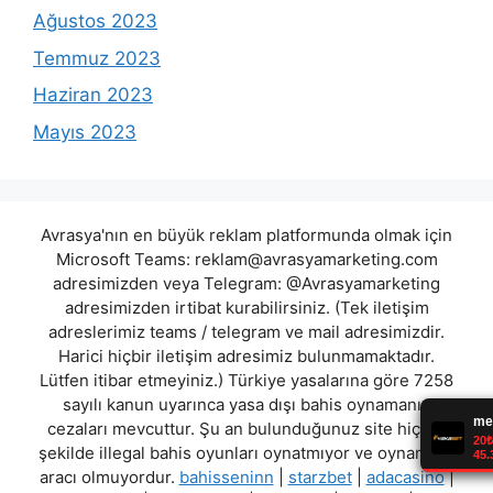
Ağustos 2023
Temmuz 2023
Haziran 2023
Mayıs 2023
Avrasya'nın en büyük reklam platformunda olmak için
Microsoft Teams:
reklam@avrasyamarketing.com
adresimizden veya Telegram: @Avrasyamarketing
adresimizden irtibat kurabilirsiniz. (Tek iletişim
adreslerimiz teams / telegram ve mail adresimizdir.
Harici hiçbir iletişim adresimiz bulunmamaktadır.
Lütfen itibar etmeyiniz.) Türkiye yasalarına göre 7258
sayılı kanun uyarınca yasa dışı bahis oynamanın
cezaları mevcuttur. Şu an bulunduğunuz site hiç bir
şekilde illegal bahis oyunları oynatmıyor ve oynamaya
aracı olmuyordur.
bahisseninn
|
starzbet
|
adacasino
|