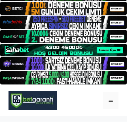
İçeriğe
atla
Menü