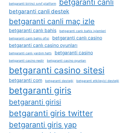
betgaranti canli
betgaranti birinci sınıf platform
betgaranti canli destek
betgaranti canli maç izle
betgaranti canlı bahis
betgaranti canlı bahis i̇şlemleri
betgaranti canlı casino
betgaranti canlı bahis ofisi
betgaranti canlı casino oyunları
betgaranti casino
betgaranti canlı yardım hattı
betgaranti casino nedir
betgaranti casino oyunları
betgaranti casino sitesi
betgaranti com
betgaranti desteği
betgaranti etkileyici desteği
betgaranti giris
betgaranti girisi
betgaranti giris twitter
betgaranti giris yap