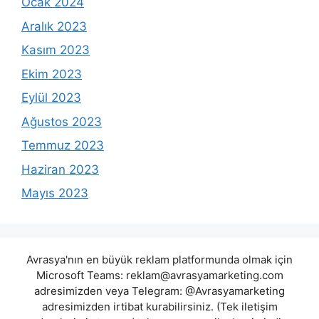
Ocak 2024
Aralık 2023
Kasım 2023
Ekim 2023
Eylül 2023
Ağustos 2023
Temmuz 2023
Haziran 2023
Mayıs 2023
Avrasya'nın en büyük reklam platformunda olmak için
Microsoft Teams:
reklam@avrasyamarketing.com
adresimizden veya Telegram: @Avrasyamarketing
adresimizden irtibat kurabilirsiniz. (Tek iletişim