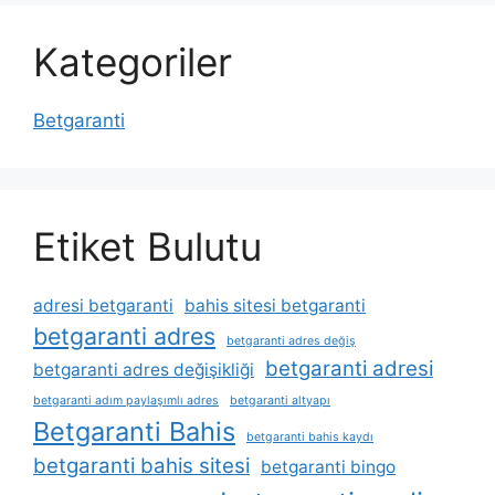
Kategoriler
Betgaranti
Etiket Bulutu
adresi betgaranti
bahis sitesi betgaranti
betgaranti adres
betgaranti adres değiş
betgaranti adresi
betgaranti adres değişikliği
betgaranti adım paylaşımlı adres
betgaranti altyapı
Betgaranti Bahis
betgaranti bahis kaydı
betgaranti bahis sitesi
betgaranti bingo