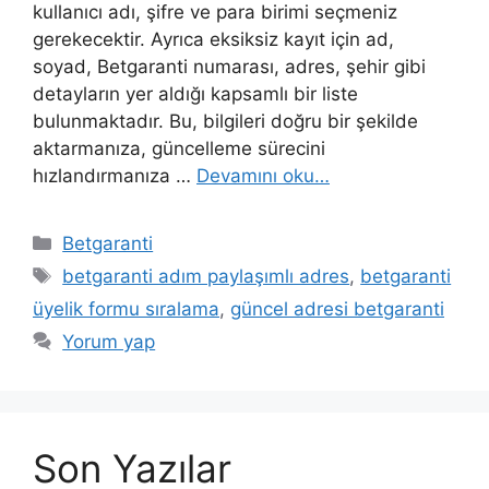
kullanıcı adı, şifre ve para birimi seçmeniz
gerekecektir. Ayrıca eksiksiz kayıt için ad,
soyad, Betgaranti numarası, adres, şehir gibi
detayların yer aldığı kapsamlı bir liste
bulunmaktadır. Bu, bilgileri doğru bir şekilde
aktarmanıza, güncelleme sürecini
hızlandırmanıza …
Devamını oku…
Kategoriler
Betgaranti
Etiketler
betgaranti adım paylaşımlı adres
,
betgaranti
üyelik formu sıralama
,
güncel adresi betgaranti
Yorum yap
Son Yazılar