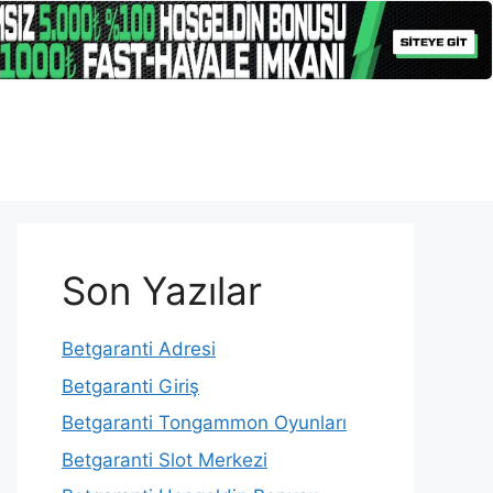
Son Yazılar
Betgaranti Adresi
Betgaranti Giriş
Betgaranti Tongammon Oyunları
Betgaranti Slot Merkezi