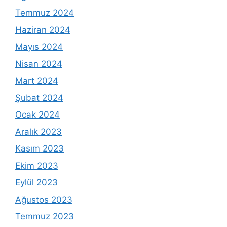
Temmuz 2024
Haziran 2024
Mayıs 2024
Nisan 2024
Mart 2024
Şubat 2024
Ocak 2024
Aralık 2023
Kasım 2023
Ekim 2023
Eylül 2023
Ağustos 2023
Temmuz 2023