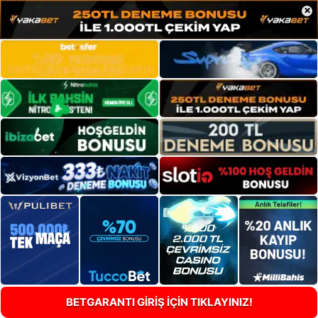
×
BETGARANTI GİRİŞ İÇİN TIKLAYINIZ!