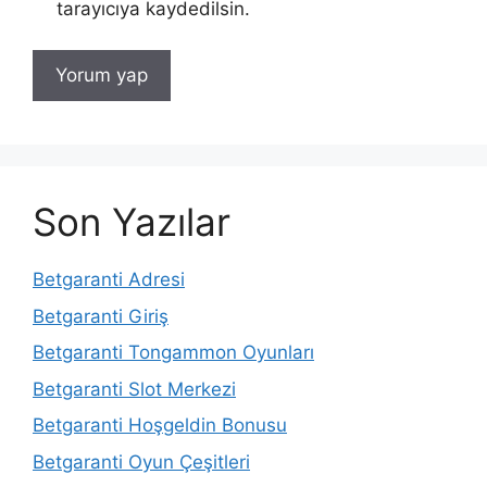
tarayıcıya kaydedilsin.
Son Yazılar
Betgaranti Adresi
Betgaranti Giriş
Betgaranti Tongammon Oyunları
Betgaranti Slot Merkezi
Betgaranti Hoşgeldin Bonusu
Betgaranti Oyun Çeşitleri