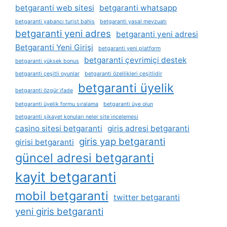
betgaranti web sitesi
betgaranti whatsapp
betgaranti yabancı turist bahis
betgaranti yasal mevzuatı
betgaranti yeni adres
betgaranti yeni adresi
Betgaranti Yeni Girişi
betgaranti yeni platform
betgaranti çevrimiçi destek
betgaranti yüksek bonus
betgaranti çeşitli oyunlar
betgaranti özellikleri çeşitlidir
betgaranti üyelik
betgaranti özgür i̇fade
betgaranti üyelik formu sıralama
betgaranti üye olun
betgaranti şikayet konuları neler site i̇ncelemesi
casino sitesi betgaranti
giris adresi betgaranti
giris yap betgaranti
girisi betgaranti
güncel adresi betgaranti
kayit betgaranti
mobil betgaranti
twitter betgaranti
yeni giris betgaranti