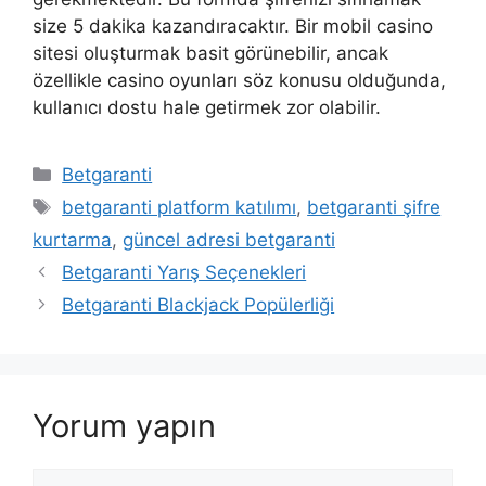
size 5 dakika kazandıracaktır. Bir mobil casino
sitesi oluşturmak basit görünebilir, ancak
özellikle casino oyunları söz konusu olduğunda,
kullanıcı dostu hale getirmek zor olabilir.
Kategoriler
Betgaranti
Etiketler
betgaranti platform katılımı
,
betgaranti şifre
kurtarma
,
güncel adresi betgaranti
Betgaranti Yarış Seçenekleri
Betgaranti Blackjack Popülerliği
Yorum yapın
Yorum