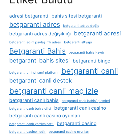
adresi betgaranti
bahis sitesi betgaranti
betgaranti adres
betgaranti adres değiş
betgaranti adresi
betgaranti adres değişikliği
betgaranti adım paylaşımlı adres
betgaranti altyapı
Betgaranti Bahis
betgaranti bahis kaydı
betgaranti bahis sitesi
betgaranti bingo
betgaranti canli
betgaranti birinci sınıf platform
betgaranti canli destek
betgaranti canli maç izle
betgaranti canlı bahis
betgaranti canlı bahis i̇şlemleri
betgaranti canlı casino
betgaranti canlı bahis ofisi
betgaranti canlı casino oyunları
betgaranti casino
betgaranti canlı yardım hattı
betgaranti casino nedir
betgaranti casino oyunları