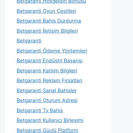
Betgaranti Hoşgeldin Bonusu
Betgaranti Oyun Çeşitleri
Betgaranti Bahis Durdurma
Betgaranti İletişim Bilgileri
Betgaranti
Betgaranti Ödeme Yöntemleri
Betgaranti Endüstri Başarısı
Betgaranti Katılım Bilgileri
Betgaranti Reklam Fırsatları
Betgaranti Sanal Bahisler
Betgaranti Oturum Adresi
Betgaranti Tv Bahis
Betgaranti Kullanıcı Birleşimi
Betgaranti Güçlü Platform