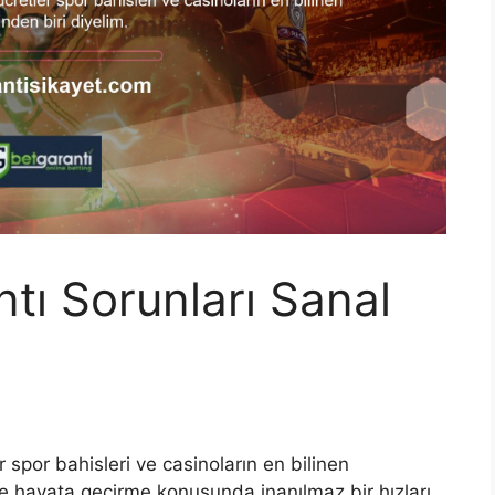
tı Sorunları Sanal
r spor bahisleri ve casinoların en bilinen
ve hayata geçirme konusunda inanılmaz bir hızları