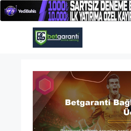
İçeriğe
atla