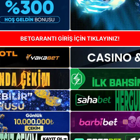
BETGARANTI GİRİŞ İÇİN TIKLAYINIZ!