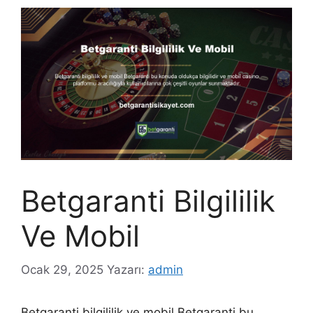
Betgaranti Bilgililik
Ve Mobil
Ocak 29, 2025
Yazarı:
admin
Betgaranti bilgililik ve mobil Betgaranti bu