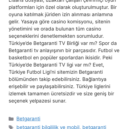
Lisans dosyası, uzaktan çalışan çevrimiçi oyun
platformları için özel olarak oluşturulmuştur. Bir
oyuna katılmak jüriden izin alınması anlamına
gelir. Yasaya göre casino komisyonu, sitenin
yönetimini ve orada bulunan tüm casino
seçeneklerini denetlemekten sorumludur.
Türkiye’de Betgaranti TV Birliği var mı? Spor da
Betgaranti tv anlayışının bir parçasıdır. Futbol ve
basketbol en popüler sporlardan ikisidir. Peki
Türkiye’de Betgaranti TV ligi var mı? Evet,
Türkiye Futbol Ligi’ni sitemizin Betgaranti
bölümünden takip edebilirsiniz. Bağlantıya
erişebilir ve paylaşabilirsiniz. Türkiye liglerini
izlemek tamamen ücretsizdir ve size geniş bir
seçenek yelpazesi sunar.
Kategoriler
Betgaranti
Etiketler
betgaranti bilgililik ve mobil
,
betgaranti