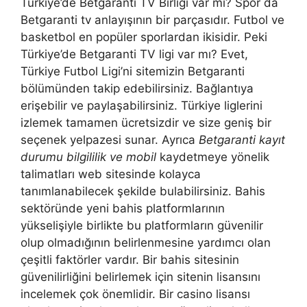
Türkiye’de Betgaranti TV Birliği var mı? Spor da
Betgaranti tv anlayışının bir parçasıdır. Futbol ve
basketbol en popüler sporlardan ikisidir. Peki
Türkiye’de Betgaranti TV ligi var mı? Evet,
Türkiye Futbol Ligi’ni sitemizin Betgaranti
bölümünden takip edebilirsiniz. Bağlantıya
erişebilir ve paylaşabilirsiniz. Türkiye liglerini
izlemek tamamen ücretsizdir ve size geniş bir
seçenek yelpazesi sunar. Ayrıca
Betgaranti kayıt
durumu bilgililik ve mobil
kaydetmeye yönelik
talimatları web sitesinde kolayca
tanımlanabilecek şekilde bulabilirsiniz. Bahis
sektöründe yeni bahis platformlarının
yükselişiyle birlikte bu platformların güvenilir
olup olmadığının belirlenmesine yardımcı olan
çeşitli faktörler vardır. Bir bahis sitesinin
güvenilirliğini belirlemek için sitenin lisansını
incelemek çok önemlidir. Bir casino lisansı