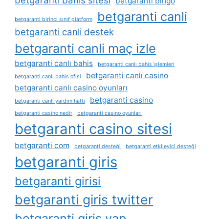
betgaranti bahis sitesi
betgaranti bingo
betgaranti canli
betgaranti birinci sınıf platform
betgaranti canli destek
betgaranti canli maç izle
betgaranti canlı bahis
betgaranti canlı bahis i̇şlemleri
betgaranti canlı casino
betgaranti canlı bahis ofisi
betgaranti canlı casino oyunları
betgaranti casino
betgaranti canlı yardım hattı
betgaranti casino nedir
betgaranti casino oyunları
betgaranti casino sitesi
betgaranti com
betgaranti desteği
betgaranti etkileyici desteği
betgaranti giris
betgaranti girisi
betgaranti giris twitter
betgaranti giris yap