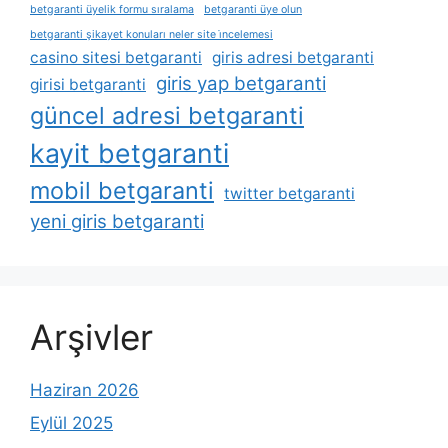
betgaranti üyelik formu sıralama
betgaranti üye olun
betgaranti şikayet konuları neler site i̇ncelemesi
casino sitesi betgaranti
giris adresi betgaranti
giris yap betgaranti
girisi betgaranti
güncel adresi betgaranti
kayit betgaranti
mobil betgaranti
twitter betgaranti
yeni giris betgaranti
Arşivler
Haziran 2026
Eylül 2025