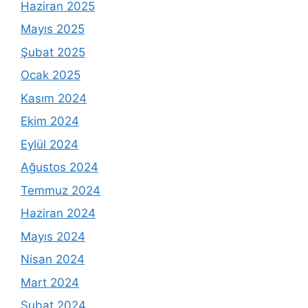
Haziran 2025
Mayıs 2025
Şubat 2025
Ocak 2025
Kasım 2024
Ekim 2024
Eylül 2024
Ağustos 2024
Temmuz 2024
Haziran 2024
Mayıs 2024
Nisan 2024
Mart 2024
Şubat 2024