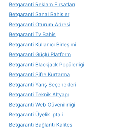
Betgaranti Reklam Fırsatları
Betgaranti Sanal Bahisler
Betgaranti Oturum Adresi
Betgaranti Tv Bahis
Betgaranti Kullanıcı Birleşimi
Betgaranti Güçlü Platform
Betgaranti Blackjack Popülerliği
Betgaranti Şifre Kurtarma
Betgaranti Yarış Seçenekleri
Betgaranti Teknik Altyapı
Betgaranti Web Güvenilirliği
Betgaranti Üyelik İptali
Betgaranti Bağlantı Kalitesi