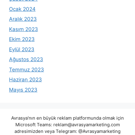
Ocak 2024
Aralık 2023
Kasım 2023
Ekim 2023
Eylül 2023
Ağustos 2023
Temmuz 2023
Haziran 2023
Mayıs 2023
Avrasya'nın en büyük reklam platformunda olmak için
Microsoft Teams:
reklam@avrasyamarketing.com
adresimizden veya Telegram: @Avrasyamarketing