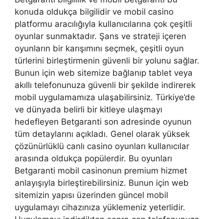
konuda oldukça bilgilidir ve mobil casino
platformu aracılığıyla kullanıcılarına çok çeşitli
oyunlar sunmaktadır. Şans ve strateji içeren
oyunların bir karışımını seçmek, çeşitli oyun
türlerini birleştirmenin güvenli bir yolunu sağlar.
Bunun için web sitemize bağlanıp tablet veya
akıllı telefonunuza güvenli bir şekilde indirerek
mobil uygulamamıza ulaşabilirsiniz. Türkiye’de
ve dünyada belirli bir kitleye ulaşmayı
hedefleyen Betgaranti son adresinde oyunun
tüm detaylarını açıkladı. Genel olarak yüksek
çözünürlüklü canlı casino oyunları kullanıcılar
arasında oldukça popülerdir. Bu oyunları
Betgaranti mobil casinonun premium hizmet
anlayışıyla birleştirebilirsiniz. Bunun için web
sitemizin yapısı üzerinden güncel mobil
uygulamayı cihazınıza yüklemeniz yeterlidir.