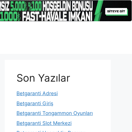
Son Yazılar
Betgaranti Adresi
Betgaranti Giriş
Betgaranti Tongammon Oyunları
Betgaranti Slot Merkezi