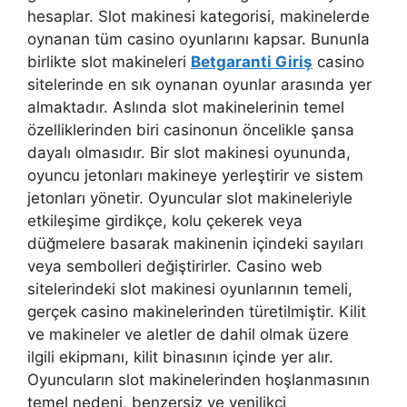
hesaplar. Slot makinesi kategorisi, makinelerde
oynanan tüm casino oyunlarını kapsar. Bununla
birlikte slot makineleri
Betgaranti Giriş
casino
sitelerinde en sık oynanan oyunlar arasında yer
almaktadır. Aslında slot makinelerinin temel
özelliklerinden biri casinonun öncelikle şansa
dayalı olmasıdır. Bir slot makinesi oyununda,
oyuncu jetonları makineye yerleştirir ve sistem
jetonları yönetir. Oyuncular slot makineleriyle
etkileşime girdikçe, kolu çekerek veya
düğmelere basarak makinenin içindeki sayıları
veya sembolleri değiştirirler. Casino web
sitelerindeki slot makinesi oyunlarının temeli,
gerçek casino makinelerinden türetilmiştir. Kilit
ve makineler ve aletler de dahil olmak üzere
ilgili ekipmanı, kilit binasının içinde yer alır.
Oyuncuların slot makinelerinden hoşlanmasının
temel nedeni, benzersiz ve yenilikçi