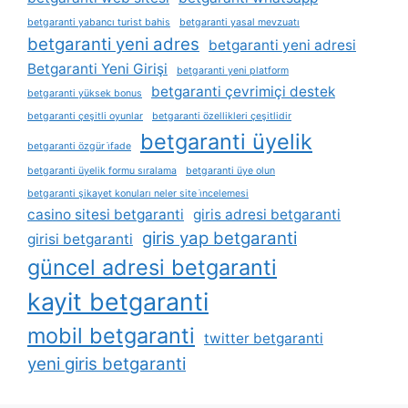
betgaranti yabancı turist bahis
betgaranti yasal mevzuatı
betgaranti yeni adres
betgaranti yeni adresi
Betgaranti Yeni Girişi
betgaranti yeni platform
betgaranti çevrimiçi destek
betgaranti yüksek bonus
betgaranti çeşitli oyunlar
betgaranti özellikleri çeşitlidir
betgaranti üyelik
betgaranti özgür i̇fade
betgaranti üyelik formu sıralama
betgaranti üye olun
betgaranti şikayet konuları neler site i̇ncelemesi
casino sitesi betgaranti
giris adresi betgaranti
giris yap betgaranti
girisi betgaranti
güncel adresi betgaranti
kayit betgaranti
mobil betgaranti
twitter betgaranti
yeni giris betgaranti