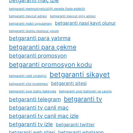
betgaranti maç izle
betgaranti memnuniyetsizliği nerede i̇fade edebilir
betgaranti mevcut adresi
betgaranti mevcut giriş adresi
betgaranti nasıl kayıt olunur
betgaranti mobil uygulamayı
betgaranti olumlu olumsuz yorum
betgaranti para yatırma
betgaranti para çekme
betgaranti promosyon
betgaranti promosyon kodu
betgaranti sikayet
betgaranti rulet stratejisi
betgaranti sitesi
betgaranti site i̇ncelemesi
betgaranti spor bahis hakkında
betgaranti spor bahisleri ve casino
betgaranti tv
betgaranti telegram
betgaranti tv canli maç
betgaranti tv canli maç izle
betgaranti tv izle
betgaranti twitter
betgaranti web sitesi
betgaranti whatsapp