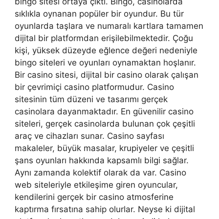
bingo sitesi ortaya çıktı. Bingo, casinolarda
sıklıkla oynanan popüler bir oyundur. Bu tür
oyunlarda taşlara ve numaralı kartlara tamamen
dijital bir platformdan erişilebilmektedir. Çoğu
kişi, yüksek düzeyde eğlence değeri nedeniyle
bingo siteleri ve oyunları oynamaktan hoşlanır.
Bir casino sitesi, dijital bir casino olarak çalışan
bir çevrimiçi casino platformudur. Casino
sitesinin tüm düzeni ve tasarımı gerçek
casinolara dayanmaktadır. En güvenilir casino
siteleri, gerçek casinolarda bulunan çok çeşitli
araç ve cihazları sunar. Casino sayfası
makaleler, büyük masalar, krupiyeler ve çeşitli
şans oyunları hakkında kapsamlı bilgi sağlar.
Aynı zamanda kolektif olarak da var. Casino
web siteleriyle etkileşime giren oyuncular,
kendilerini gerçek bir casino atmosferine
kaptırma fırsatına sahip olurlar. Neyse ki dijital