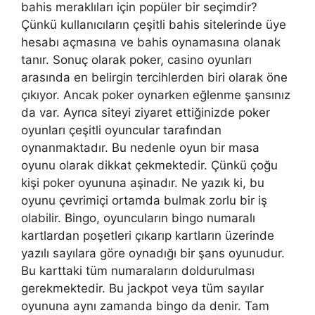
bahis meraklıları için popüler bir seçimdir?
Çünkü kullanıcıların çeşitli bahis sitelerinde üye
hesabı açmasına ve bahis oynamasına olanak
tanır. Sonuç olarak poker, casino oyunları
arasında en belirgin tercihlerden biri olarak öne
çıkıyor. Ancak poker oynarken eğlenme şansınız
da var. Ayrıca siteyi ziyaret ettiğinizde poker
oyunları çeşitli oyuncular tarafından
oynanmaktadır. Bu nedenle oyun bir masa
oyunu olarak dikkat çekmektedir. Çünkü çoğu
kişi poker oyununa aşinadır. Ne yazık ki, bu
oyunu çevrimiçi ortamda bulmak zorlu bir iş
olabilir. Bingo, oyuncuların bingo numaralı
kartlardan poşetleri çıkarıp kartların üzerinde
yazılı sayılara göre oynadığı bir şans oyunudur.
Bu karttaki tüm numaraların doldurulması
gerekmektedir. Bu jackpot veya tüm sayılar
oyununa aynı zamanda bingo da denir. Tam