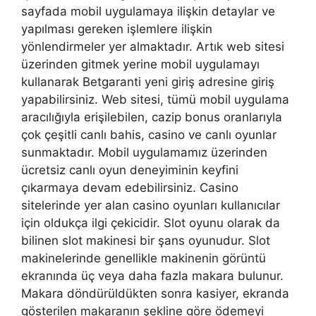
sayfada mobil uygulamaya ilişkin detaylar ve
yapılması gereken işlemlere ilişkin
yönlendirmeler yer almaktadır. Artık web sitesi
üzerinden gitmek yerine mobil uygulamayı
kullanarak Betgaranti yeni giriş adresine giriş
yapabilirsiniz. Web sitesi, tümü mobil uygulama
aracılığıyla erişilebilen, cazip bonus oranlarıyla
çok çeşitli canlı bahis, casino ve canlı oyunlar
sunmaktadır. Mobil uygulamamız üzerinden
ücretsiz canlı oyun deneyiminin keyfini
çıkarmaya devam edebilirsiniz. Casino
sitelerinde yer alan casino oyunları kullanıcılar
için oldukça ilgi çekicidir. Slot oyunu olarak da
bilinen slot makinesi bir şans oyunudur. Slot
makinelerinde genellikle makinenin görüntü
ekranında üç veya daha fazla makara bulunur.
Makara döndürüldükten sonra kasiyer, ekranda
gösterilen makaranın şekline göre ödemeyi