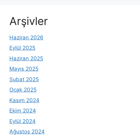
Arşivler
Haziran 2026
Eylül 2025
Haziran 2025
Mayıs 2025
Şubat 2025
Ocak 2025
Kasım 2024
Ekim 2024
Eylül 2024
Ağustos 2024