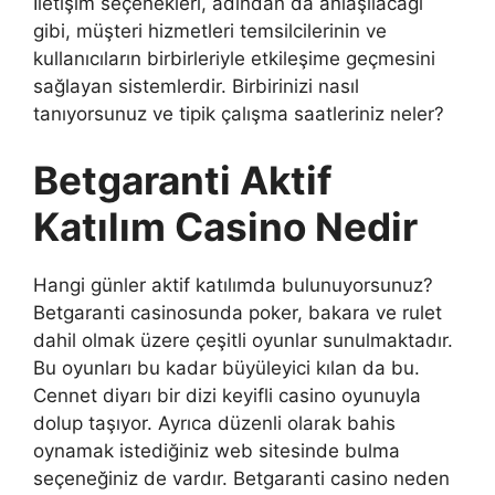
İletişim seçenekleri, adından da anlaşılacağı
gibi, müşteri hizmetleri temsilcilerinin ve
kullanıcıların birbirleriyle etkileşime geçmesini
sağlayan sistemlerdir. Birbirinizi nasıl
tanıyorsunuz ve tipik çalışma saatleriniz neler?
Betgaranti Aktif
Katılım Casino Nedir
Hangi günler aktif katılımda bulunuyorsunuz?
Betgaranti casinosunda poker, bakara ve rulet
dahil olmak üzere çeşitli oyunlar sunulmaktadır.
Bu oyunları bu kadar büyüleyici kılan da bu.
Cennet diyarı bir dizi keyifli casino oyunuyla
dolup taşıyor. Ayrıca düzenli olarak bahis
oynamak istediğiniz web sitesinde bulma
seçeneğiniz de vardır. Betgaranti casino neden