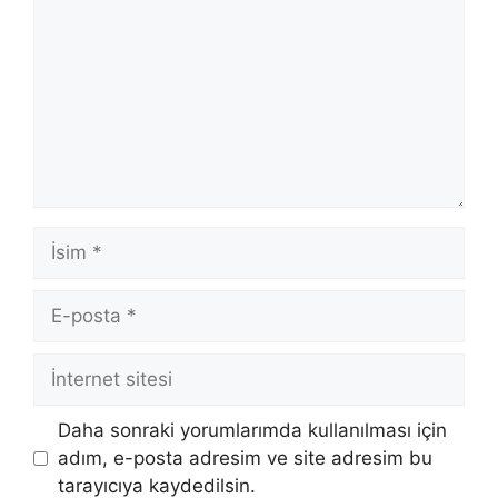
İsim
E-
posta
İnternet
sitesi
Daha sonraki yorumlarımda kullanılması için
adım, e-posta adresim ve site adresim bu
tarayıcıya kaydedilsin.