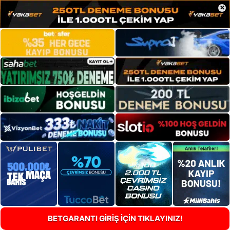
×
BETGARANTI GİRİŞ İÇİN TIKLAYINIZ!