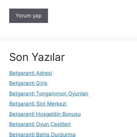
Son Yazılar
Betgaranti Adresi
Betgaranti Giriş
Betgaranti Tongammon Oyunları
Betgaranti Slot Merkezi
Betgaranti Hoşgeldin Bonusu
Betgaranti Oyun Çeşitleri
Betgaranti Bahis Durdurma