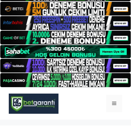
İçeriğe
atla
Menü