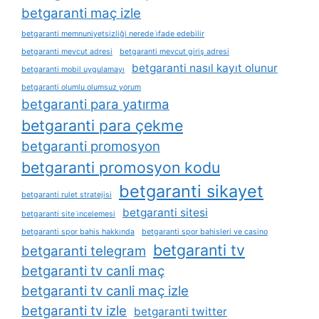
betgaranti maç izle
betgaranti memnuniyetsizliği nerede i̇fade edebilir
betgaranti mevcut adresi
betgaranti mevcut giriş adresi
betgaranti nasıl kayıt olunur
betgaranti mobil uygulamayı
betgaranti olumlu olumsuz yorum
betgaranti para yatırma
betgaranti para çekme
betgaranti promosyon
betgaranti promosyon kodu
betgaranti sikayet
betgaranti rulet stratejisi
betgaranti sitesi
betgaranti site i̇ncelemesi
betgaranti spor bahis hakkında
betgaranti spor bahisleri ve casino
betgaranti tv
betgaranti telegram
betgaranti tv canli maç
betgaranti tv canli maç izle
betgaranti tv izle
betgaranti twitter