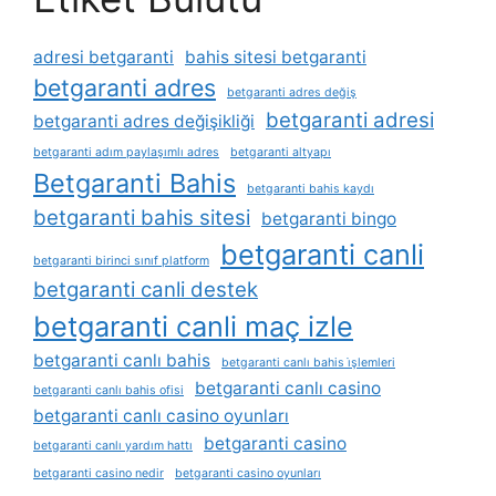
adresi betgaranti
bahis sitesi betgaranti
betgaranti adres
betgaranti adres değiş
betgaranti adresi
betgaranti adres değişikliği
betgaranti adım paylaşımlı adres
betgaranti altyapı
Betgaranti Bahis
betgaranti bahis kaydı
betgaranti bahis sitesi
betgaranti bingo
betgaranti canli
betgaranti birinci sınıf platform
betgaranti canli destek
betgaranti canli maç izle
betgaranti canlı bahis
betgaranti canlı bahis i̇şlemleri
betgaranti canlı casino
betgaranti canlı bahis ofisi
betgaranti canlı casino oyunları
betgaranti casino
betgaranti canlı yardım hattı
betgaranti casino nedir
betgaranti casino oyunları