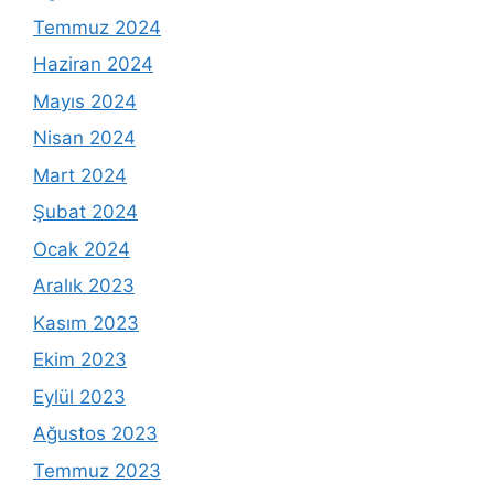
Temmuz 2024
Haziran 2024
Mayıs 2024
Nisan 2024
Mart 2024
Şubat 2024
Ocak 2024
Aralık 2023
Kasım 2023
Ekim 2023
Eylül 2023
Ağustos 2023
Temmuz 2023