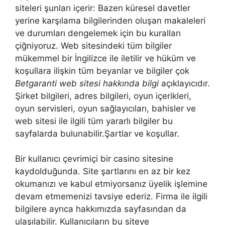
siteleri şunları içerir: Bazen küresel davetler
yerine karşılama bilgilerinden oluşan makaleleri
ve durumları dengelemek için bu kuralları
çiğniyoruz. Web sitesindeki tüm bilgiler
mükemmel bir İngilizce ile iletilir ve hüküm ve
koşullara ilişkin tüm beyanlar ve bilgiler çok
Betgaranti web sitesi hakkında bilgi
açıklayıcıdır.
Şirket bilgileri, adres bilgileri, oyun içerikleri,
oyun servisleri, oyun sağlayıcıları, bahisler ve
web sitesi ile ilgili tüm yararlı bilgiler bu
sayfalarda bulunabilir.Şartlar ve koşullar.
Bir kullanıcı çevrimiçi bir casino sitesine
kaydolduğunda. Site şartlarını en az bir kez
okumanızı ve kabul etmiyorsanız üyelik işlemine
devam etmemenizi tavsiye ederiz. Firma ile ilgili
bilgilere ayrıca hakkımızda sayfasından da
ulaşılabilir. Kullanıcıların bu siteye