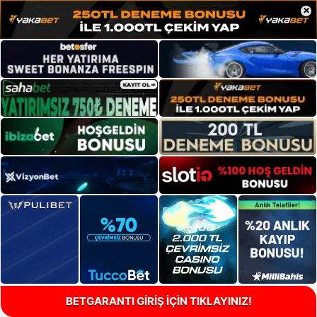
×
BETGARANTI GİRİŞ İÇİN TIKLAYINIZ!