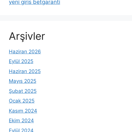
yeni giris betgaranti
Arşivler
Haziran 2026
Eylül 2025
Haziran 2025
Mayıs 2025
Şubat 2025
Ocak 2025
Kasım 2024
Ekim 2024
Eylül 2024