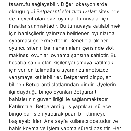
tasarrufu sağlayabilir. Diğer lokasyonlarda
olduğu gibi
Betgaranti slot turnuvaları
sitesinde
de mevcut olan bazı oyunlar turnuvalar için
fırsatlar sunmaktadır. Bu turnuvaya katılabilmek
için bahisçilerin yalnızca belirlenen oyunlarda
oynaması gerekmektedir. Genel olarak her
oyuncu sitenin belirlenen alanı içerisinde slot
makinesi oyunları oynama şansına sahiptir. Bu
hesaba sahip olan kişiler yarışmaya katılmak
için verilen talimatlara uyarak zahmetsizce
yarışmaya katılabilirler. Betgaranti bingo, en
bilinen Betgaranti slotlarından biridir. Üyelerin
ilgi duyduğu bingo oyunları Betgaranti
bahislerinin güvenilirliği ile sağlanmaktadır.
Katılımcılar Betgaranti giriş yaptıkları sürece
bingo bahisleri yaparak puan biriktirmeye
başlayabilirler. Ana sayfa kullanıcı dostudur ve
bahis koyma ve işlem yapma süreci basittir. Her