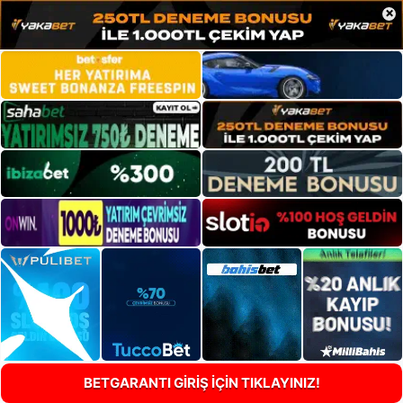
×
BETGARANTI GİRİŞ İÇİN TIKLAYINIZ!