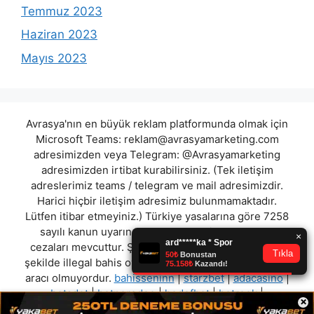
Temmuz 2023
Haziran 2023
Mayıs 2023
Avrasya'nın en büyük reklam platformunda olmak için
Microsoft Teams:
reklam@avrasyamarketing.com
adresimizden veya Telegram: @Avrasyamarketing
adresimizden irtibat kurabilirsiniz. (Tek iletişim
adreslerimiz teams / telegram ve mail adresimizdir.
Harici hiçbir iletişim adresimiz bulunmamaktadır.
Lütfen itibar etmeyiniz.) Türkiye yasalarına göre 7258
sayılı kanun uyarınca yasa dışı bahis oynamanın
cezaları mevcuttur. Şu an bulunduğunuz site hiç bir
şekilde illegal bahis oyunları oynatmıyor ve oynamaya
aracı olmuyordur.
bahisseninn
|
starzbet
|
adacasino
|
betsdot
|
betneredee
|
hedefbet
|
betrook
|
×
oldcasinoo
"