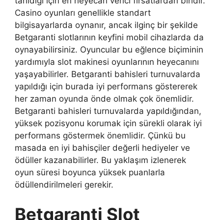
tanıdığı için en heyecan verici fırsatlardan biridir.
Casino oyunları genellikle standart
bilgisayarlarda oynanır, ancak ilginç bir şekilde
Betgaranti slotlarının keyfini mobil cihazlarda da
oynayabilirsiniz. Oyuncular bu eğlence biçiminin
yardımıyla slot makinesi oyunlarının heyecanını
yaşayabilirler. Betgaranti bahisleri turnuvalarda
yapıldığı için burada iyi performans göstererek
her zaman oyunda önde olmak çok önemlidir.
Betgaranti bahisleri turnuvalarda yapıldığından,
yüksek pozisyonu korumak için sürekli olarak iyi
performans göstermek önemlidir. Çünkü bu
masada en iyi bahisçiler değerli hediyeler ve
ödüller kazanabilirler. Bu yaklaşım izlenerek
oyun süresi boyunca yüksek puanlarla
ödüllendirilmeleri gerekir.
Betgaranti Slot