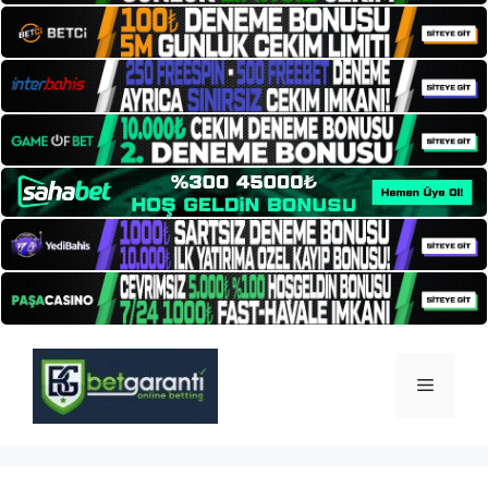
İçeriğe
atla
Menü