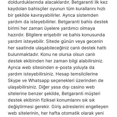
doldurduklarında alacaklardır. Betgaranti ilk kez
kaydolan bahisçiler oyunun tüm kurallarını hızlı
bir şekilde kavrayabilirler. Ayrıca sistemden
yardım da isteyebilirler. Betgaranti bahis destek
birimi her zaman üyelere yardımcı olmaya
hazırdır. Bilgilere erişebilir ve bahis konusunda
yardım isteyebilir. Sitede günün veya gecenin
her saatinde ulaşabileceğiniz canlı destek hattı
bulunmaktadır. Konu ne olursa olsun canlı
destek ekibinden her zaman bilgi alabilirsiniz.
Ayrıca web sitesinden e-posta yoluyla da
yardım isteyebilirsiniz. Hesap temsilcilerine
Skype ve Whatsapp seçenekleri üzerinden de
ulaşabilirsiniz. Diğer yasa dışı casino web
sitelerine benzer şekilde, Betgaranti müşteri
destek ekibinin fiziksel konumlarını sık sık
değiştirmesi gerekir. Giriş adreslerini engelleyen
web sitelerinin, her hafta otomatik olarak yeni