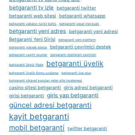
betgaranti tv izle
betgaranti twitter
betgaranti web sitesi
betgaranti whatsapp
betgaranti yabancı turist bahis
betgaranti yasal mevzuatı
betgaranti yeni adres
betgaranti yeni adresi
Betgaranti Yeni Girişi
betgaranti yeni platform
betgaranti çevrimiçi destek
betgaranti yüksek bonus
betgaranti çeşitli oyunlar
betgaranti özellikleri çeşitlidir
betgaranti üyelik
betgaranti özgür i̇fade
betgaranti üyelik formu sıralama
betgaranti üye olun
betgaranti şikayet konuları neler site i̇ncelemesi
casino sitesi betgaranti
giris adresi betgaranti
giris yap betgaranti
girisi betgaranti
güncel adresi betgaranti
kayit betgaranti
mobil betgaranti
twitter betgaranti