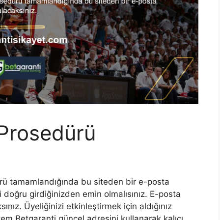
 Prosedürü
ürü tamamlandığında bu siteden bir e-posta
 doğru girdiğinizden emin olmalısınız. E-posta
nız. Üyeliğinizi etkinleştirmek için aldığınız
stem Betgaranti güncel adresini kullanarak kalıcı