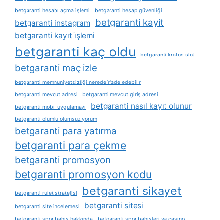
betgaranti hesabı açma i̇şlemi
betgaranti hesap güvenliği
betgaranti kayit
betgaranti instagram
betgaranti kayıt i̇şlemi
betgaranti kaç oldu
betgaranti kratos slot
betgaranti maç izle
betgaranti memnuniyetsizliği nerede i̇fade edebilir
betgaranti mevcut adresi
betgaranti mevcut giriş adresi
betgaranti nasıl kayıt olunur
betgaranti mobil uygulamayı
betgaranti olumlu olumsuz yorum
betgaranti para yatırma
betgaranti para çekme
betgaranti promosyon
betgaranti promosyon kodu
betgaranti sikayet
betgaranti rulet stratejisi
betgaranti sitesi
betgaranti site i̇ncelemesi
betgaranti spor bahis hakkında
betgaranti spor bahisleri ve casino