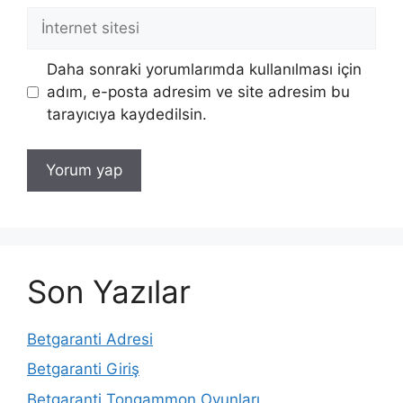
İnternet
sitesi
Daha sonraki yorumlarımda kullanılması için
adım, e-posta adresim ve site adresim bu
tarayıcıya kaydedilsin.
Son Yazılar
Betgaranti Adresi
Betgaranti Giriş
Betgaranti Tongammon Oyunları