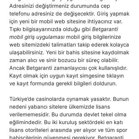
Adresinizi değiştirmeniz durumunda cep
telefonu adresiniz de değişecektir. Giriş yapmak
için yeni bir mobil web sitesine ihtiyacınız var.
Tıpkı bilgisayarınızda olduğu gibi
Betgaranti
mobil giriş uygulaması
mobil giriş bilgilerinize
web sitemizdeki talimatları takip ederek kolayca
ulaşabilirsiniz. Yeni bir bahis sitesine kaydolmak
zaman alıcı ve sinir bozucu bir süreç olabilir.
Ancak Betgaranti zamanlayıcısı çok kullanışlıdır.
Kayıt olmak için uygun kayıt simgesine tıklayın
ve kayıt formunda gerekli bilgileri doldurun.
Türkiye’de casinolarda oynamak yasaktır. Bunun
nedeni yabancı sitelere ülkemizde lisans
verilememesidir. Bu durumda devlet tekel olma
eğilimindedir. Bu iki kuruluş sektördeki en katı
lisans otoriteleri arasında yer alıyor ve tüm spor
bahisçilerinin güvenmesi gerekiyor. Betgaranti