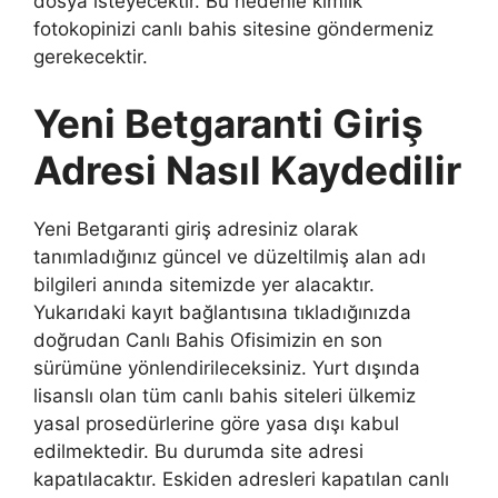
dosya isteyecektir. Bu nedenle kimlik
fotokopinizi canlı bahis sitesine göndermeniz
gerekecektir.
Yeni Betgaranti Giriş
Adresi Nasıl Kaydedilir
Yeni Betgaranti giriş adresiniz olarak
tanımladığınız güncel ve düzeltilmiş alan adı
bilgileri anında sitemizde yer alacaktır.
Yukarıdaki kayıt bağlantısına tıkladığınızda
doğrudan Canlı Bahis Ofisimizin en son
sürümüne yönlendirileceksiniz. Yurt dışında
lisanslı olan tüm canlı bahis siteleri ülkemiz
yasal prosedürlerine göre yasa dışı kabul
edilmektedir. Bu durumda site adresi
kapatılacaktır. Eskiden adresleri kapatılan canlı