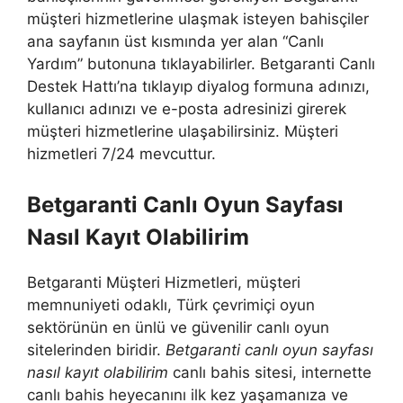
müşteri hizmetlerine ulaşmak isteyen bahisçiler
ana sayfanın üst kısmında yer alan “Canlı
Yardım” butonuna tıklayabilirler. Betgaranti Canlı
Destek Hattı’na tıklayıp diyalog formuna adınızı,
kullanıcı adınızı ve e-posta adresinizi girerek
müşteri hizmetlerine ulaşabilirsiniz. Müşteri
hizmetleri 7/24 mevcuttur.
Betgaranti Canlı Oyun Sayfası
Nasıl Kayıt Olabilirim
Betgaranti Müşteri Hizmetleri, müşteri
memnuniyeti odaklı, Türk çevrimiçi oyun
sektörünün en ünlü ve güvenilir canlı oyun
sitelerinden biridir.
Betgaranti canlı oyun sayfası
nasıl kayıt olabilirim
canlı bahis sitesi, internette
canlı bahis heyecanını ilk kez yaşamanıza ve