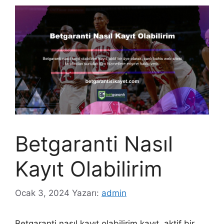
Betgaranti Nasıl
Kayıt Olabilirim
Ocak 3, 2024
Yazarı:
admin
Betgaranti nasıl kayıt olabilirim kayıt, aktif bir