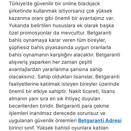
Türkiye’de güvenilir bir online blackjack
şirketinde kullanmak istiyorsanız çok yüksek
kazanma oranı gibi önemli bir avantajınız var.
Yukarıda belirtilen hususlara ek olarak başka
özel promosyonlar da mevcuttur. Betgaranti
bahis oynamaya karar veren tüm bireyler,
şüphesiz bahis piyasasında uygun oranlarla
bahis oynamanın karşılığını alacaktır. Betgaranti
alışveriş yaparken her zaman çeşitli
avantajlardan yararlanma şansına sahip
olacaksınız. Sahip oldukları lisanslar, Betgaranti
faaliyetlerine katılmak isteyen bireyler üzerinde
önemli bir etkiye sahiptir. Nakit ticareti, lisans
almanın yanı sıra en sık ihtiyaç duyulan
becerilerden biridir. Betgaranti para çekme
işlemleri inanılmaz derecede sorunsuz ve
uygulanan güvenlik önlemleri
Betgaranti Adresi
birinci sınıf. Yüksek bahisli oyunlara katılan