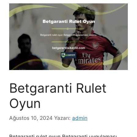
Betgaranti Rulet
Oyun
Ağustos 10, 2024
Yazarı:
admin
Betgaranti rulet oyun Betgaranti uygulaması,