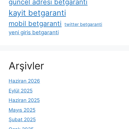
güncel adresi betgaranti
kayit betgaranti
mobil betgaranti
twitter betgaranti
yeni giris betgaranti
Arşivler
Haziran 2026
Eylül 2025
Haziran 2025
Mayıs 2025
Şubat 2025