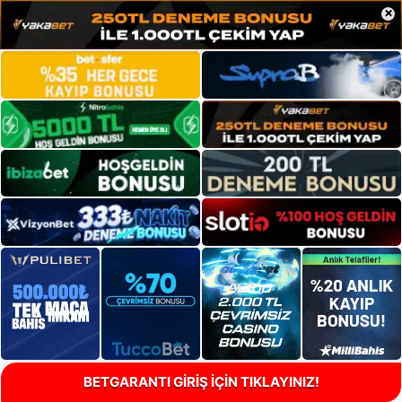
×
BETGARANTI GİRİŞ İÇİN TIKLAYINIZ!