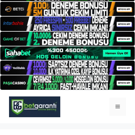
İçeriğe
atla
Menü