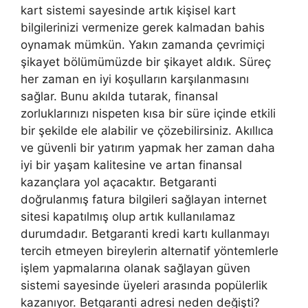
kart sistemi sayesinde artık kişisel kart
bilgilerinizi vermenize gerek kalmadan bahis
oynamak mümkün. Yakın zamanda çevrimiçi
şikayet bölümümüzde bir şikayet aldık. Süreç
her zaman en iyi koşulların karşılanmasını
sağlar. Bunu akılda tutarak, finansal
zorluklarınızı nispeten kısa bir süre içinde etkili
bir şekilde ele alabilir ve çözebilirsiniz. Akıllıca
ve güvenli bir yatırım yapmak her zaman daha
iyi bir yaşam kalitesine ve artan finansal
kazançlara yol açacaktır. Betgaranti
doğrulanmış fatura bilgileri sağlayan internet
sitesi kapatılmış olup artık kullanılamaz
durumdadır. Betgaranti kredi kartı kullanmayı
tercih etmeyen bireylerin alternatif yöntemlerle
işlem yapmalarına olanak sağlayan güven
sistemi sayesinde üyeleri arasında popülerlik
kazanıyor. Betgaranti adresi neden değişti?