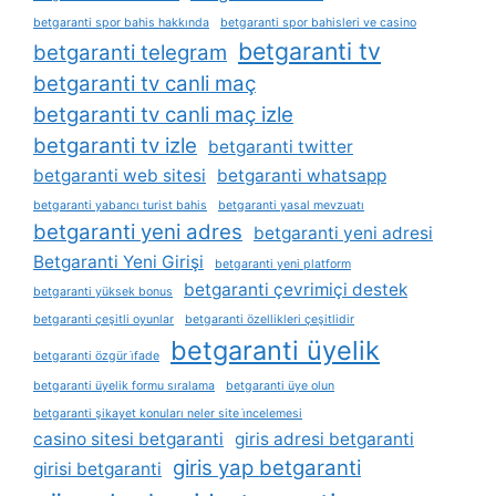
betgaranti spor bahis hakkında
betgaranti spor bahisleri ve casino
betgaranti tv
betgaranti telegram
betgaranti tv canli maç
betgaranti tv canli maç izle
betgaranti tv izle
betgaranti twitter
betgaranti web sitesi
betgaranti whatsapp
betgaranti yabancı turist bahis
betgaranti yasal mevzuatı
betgaranti yeni adres
betgaranti yeni adresi
Betgaranti Yeni Girişi
betgaranti yeni platform
betgaranti çevrimiçi destek
betgaranti yüksek bonus
betgaranti çeşitli oyunlar
betgaranti özellikleri çeşitlidir
betgaranti üyelik
betgaranti özgür i̇fade
betgaranti üyelik formu sıralama
betgaranti üye olun
betgaranti şikayet konuları neler site i̇ncelemesi
casino sitesi betgaranti
giris adresi betgaranti
giris yap betgaranti
girisi betgaranti