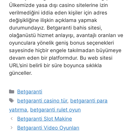
Ülkemizde yasa dışı casino sitelerine izin
verilmediğini iddia eden kişiler için adres
değişikliğine ilişkin açıklama yapmak
durumundayız. Betgaranti bahis sitesi,
olağanüstü hizmet anlayışı, avantajlı oranları ve
oyunculara yönelik geniş bonus seçenekleri
sayesinde hiçbir engele takılmadan büyümeye
devam eden bir platformdur. Bu web sitesi
URL’sini belirli bir süre boyunca sıklıkla
günceller.
Kategoriler
Betgaranti
Etiketler
betgaranti casino tür
,
betgaranti para
yatırma
,
betgaranti rulet oyun
Betgaranti Slot Makine
Betgaranti Video Oyunları