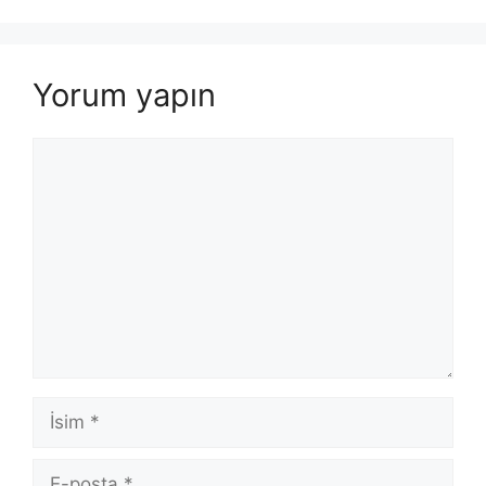
Yorum yapın
Yorum
İsim
E-