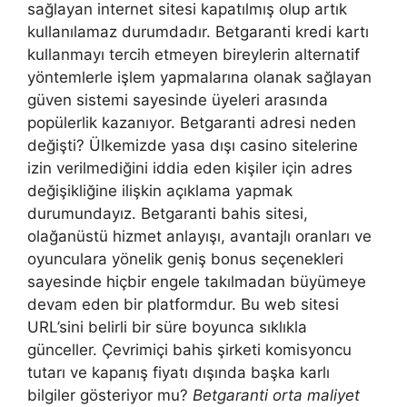
sağlayan internet sitesi kapatılmış olup artık
kullanılamaz durumdadır. Betgaranti kredi kartı
kullanmayı tercih etmeyen bireylerin alternatif
yöntemlerle işlem yapmalarına olanak sağlayan
güven sistemi sayesinde üyeleri arasında
popülerlik kazanıyor. Betgaranti adresi neden
değişti? Ülkemizde yasa dışı casino sitelerine
izin verilmediğini iddia eden kişiler için adres
değişikliğine ilişkin açıklama yapmak
durumundayız. Betgaranti bahis sitesi,
olağanüstü hizmet anlayışı, avantajlı oranları ve
oyunculara yönelik geniş bonus seçenekleri
sayesinde hiçbir engele takılmadan büyümeye
devam eden bir platformdur. Bu web sitesi
URL’sini belirli bir süre boyunca sıklıkla
günceller. Çevrimiçi bahis şirketi komisyoncu
tutarı ve kapanış fiyatı dışında başka karlı
bilgiler gösteriyor mu?
Betgaranti orta maliyet