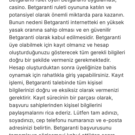
casino. Betgaranti ruleti oyununa katılın ve
potansiyel olarak önemli miktarda para kazanın.
Bunun nedeni Betgaranti internetteki en yüksek
yasak oranına sahip olması ve en güvenilir
Betgaranti olarak kabul edilmesidir. Betgaranti
üye olabilmek için kayıt olmanız ve hesap
oluşturduğunuzu gösterecek tüm gerekli bilgileri
doğru bir şekilde vermeniz gerekmektedir.
Hesap oluşturduktan sonra üyeliğinize bahis
oynamak için rahatlıkla giriş yapabilirsiniz. Kayıt
işlemi, Betgaranti talebinde tüm kişisel
bilgilerinizi doğru ve eksiksiz olarak vermenizi
gerektirir. Kayıt sürecinin bir parçası olarak,
başvuru sahiplerinden kişisel bilgilerini
paylaşmalarını rica ederiz. Lütfen tam adınızı,
soyadınızı, cep telefonu numaranızı ve e-posta
adresinizi belirtin. Betgaranti başvurusunu