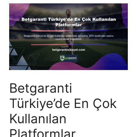
Betgaranti
Türkiye’de En Çok
Kullanılan
Platformlar