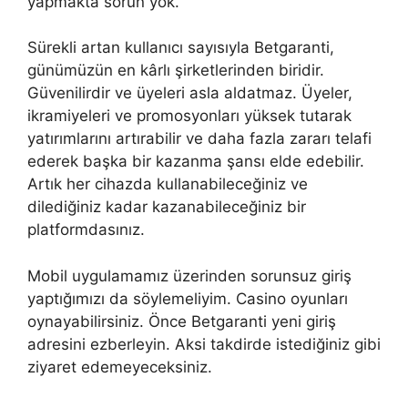
yapmakta sorun yok.
Sürekli artan kullanıcı sayısıyla Betgaranti,
günümüzün en kârlı şirketlerinden biridir.
Güvenilirdir ve üyeleri asla aldatmaz. Üyeler,
ikramiyeleri ve promosyonları yüksek tutarak
yatırımlarını artırabilir ve daha fazla zararı telafi
ederek başka bir kazanma şansı elde edebilir.
Artık her cihazda kullanabileceğiniz ve
dilediğiniz kadar kazanabileceğiniz bir
platformdasınız.
Mobil uygulamamız üzerinden sorunsuz giriş
yaptığımızı da söylemeliyim. Casino oyunları
oynayabilirsiniz. Önce Betgaranti yeni giriş
adresini ezberleyin. Aksi takdirde istediğiniz gibi
ziyaret edemeyeceksiniz.