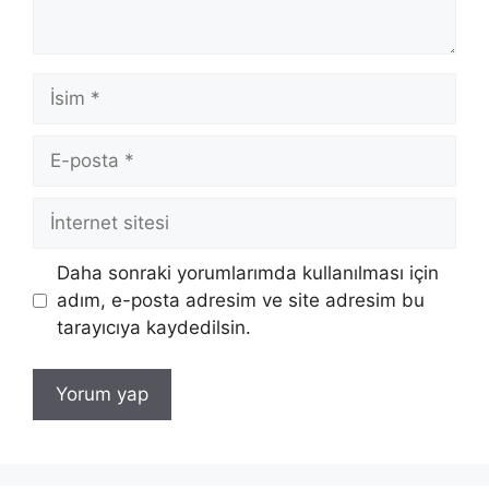
İsim
E-
posta
İnternet
sitesi
Daha sonraki yorumlarımda kullanılması için
adım, e-posta adresim ve site adresim bu
tarayıcıya kaydedilsin.