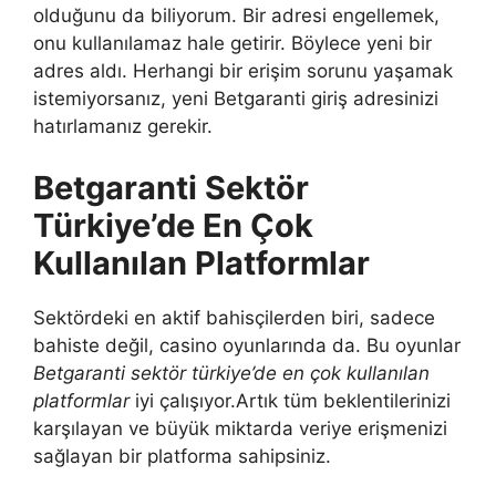
olduğunu da biliyorum. Bir adresi engellemek,
onu kullanılamaz hale getirir. Böylece yeni bir
adres aldı. Herhangi bir erişim sorunu yaşamak
istemiyorsanız, yeni Betgaranti giriş adresinizi
hatırlamanız gerekir.
Betgaranti Sektör
Türkiye’de En Çok
Kullanılan Platformlar
Sektördeki en aktif bahisçilerden biri, sadece
bahiste değil, casino oyunlarında da. Bu oyunlar
Betgaranti sektör türkiye’de en çok kullanılan
platformlar
iyi çalışıyor.Artık tüm beklentilerinizi
karşılayan ve büyük miktarda veriye erişmenizi
sağlayan bir platforma sahipsiniz.