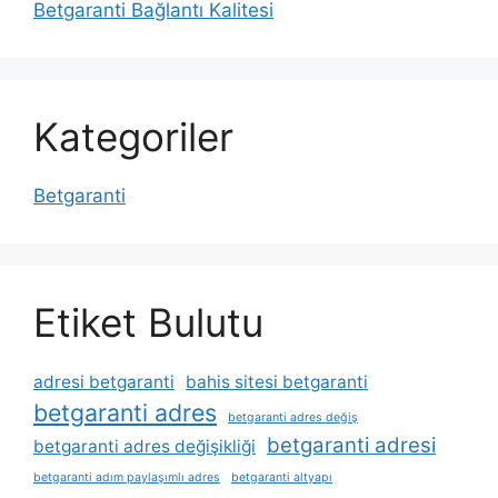
Betgaranti Bağlantı Kalitesi
Kategoriler
Betgaranti
Etiket Bulutu
adresi betgaranti
bahis sitesi betgaranti
betgaranti adres
betgaranti adres değiş
betgaranti adresi
betgaranti adres değişikliği
betgaranti adım paylaşımlı adres
betgaranti altyapı