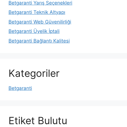
Betgaranti Yarış Seçenekleri
Betgaranti Teknik Altyapı
Betgaranti Web Güvenilirliği
Betgaranti Üyelik İptali
Betgaranti Bağlantı Kalitesi
Kategoriler
Betgaranti
Etiket Bulutu