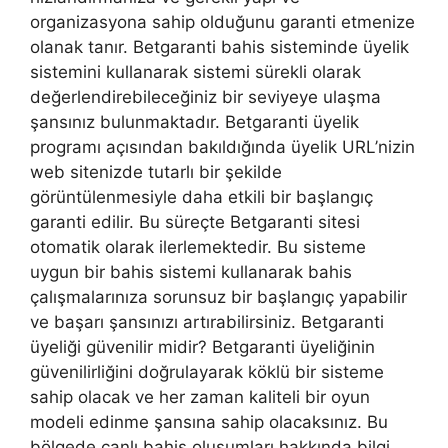
organizasyona sahip olduğunu garanti etmenize
olanak tanır. Betgaranti bahis sisteminde üyelik
sistemini kullanarak sistemi sürekli olarak
değerlendirebileceğiniz bir seviyeye ulaşma
şansınız bulunmaktadır. Betgaranti üyelik
programı açısından bakıldığında üyelik URL’nizin
web sitenizde tutarlı bir şekilde
görüntülenmesiyle daha etkili bir başlangıç ​​
garanti edilir. Bu süreçte Betgaranti sitesi
otomatik olarak ilerlemektedir. Bu sisteme
uygun bir bahis sistemi kullanarak bahis
çalışmalarınıza sorunsuz bir başlangıç ​​yapabilir
ve başarı şansınızı artırabilirsiniz. Betgaranti
üyeliği güvenilir midir? Betgaranti üyeliğinin
güvenilirliğini doğrulayarak köklü bir sisteme
sahip olacak ve her zaman kaliteli bir oyun
modeli edinme şansına sahip olacaksınız. Bu
bölgede canlı bahis oluşumları hakkında bilgi