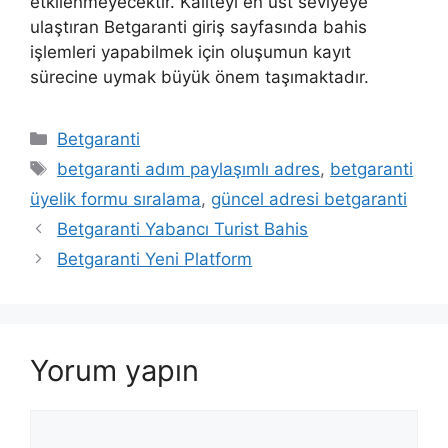
etkilenmeyecektir. Kaliteyi en üst seviyeye
ulaştıran Betgaranti giriş sayfasında bahis
işlemleri yapabilmek için oluşumun kayıt
sürecine uymak büyük önem taşımaktadır.
Kategoriler
Betgaranti
Etiketler
betgaranti adım paylaşımlı adres
,
betgaranti
üyelik formu sıralama
,
güncel adresi betgaranti
Betgaranti Yabancı Turist Bahis
Betgaranti Yeni Platform
Yorum yapın
Yorum