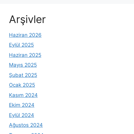
Arşivler
Haziran 2026
Eylül 2025
Haziran 2025
Mayıs 2025
Şubat 2025
Ocak 2025
Kasım 2024
Ekim 2024
Eylül 2024
Ağustos 2024