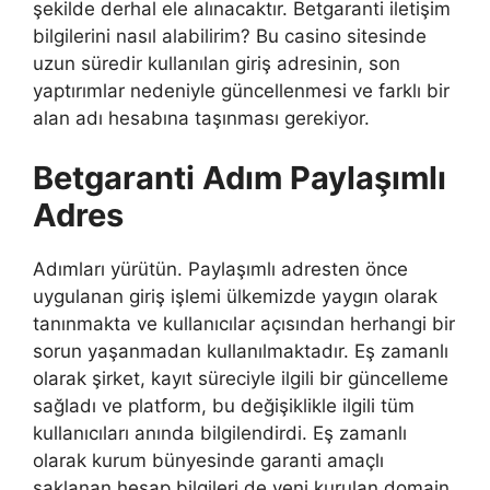
şekilde derhal ele alınacaktır. Betgaranti iletişim
bilgilerini nasıl alabilirim? Bu casino sitesinde
uzun süredir kullanılan giriş adresinin, son
yaptırımlar nedeniyle güncellenmesi ve farklı bir
alan adı hesabına taşınması gerekiyor.
Betgaranti Adım Paylaşımlı
Adres
Adımları yürütün. Paylaşımlı adresten önce
uygulanan giriş işlemi ülkemizde yaygın olarak
tanınmakta ve kullanıcılar açısından herhangi bir
sorun yaşanmadan kullanılmaktadır. Eş zamanlı
olarak şirket, kayıt süreciyle ilgili bir güncelleme
sağladı ve platform, bu değişiklikle ilgili tüm
kullanıcıları anında bilgilendirdi. Eş zamanlı
olarak kurum bünyesinde garanti amaçlı
saklanan hesap bilgileri de yeni kurulan domain