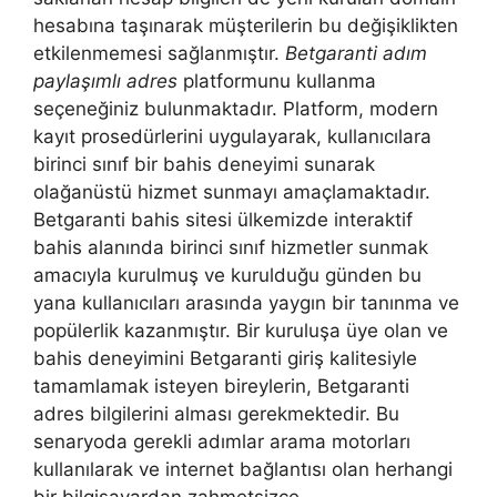
hesabına taşınarak müşterilerin bu değişiklikten
etkilenmemesi sağlanmıştır.
Betgaranti adım
paylaşımlı adres
platformunu kullanma
seçeneğiniz bulunmaktadır. Platform, modern
kayıt prosedürlerini uygulayarak, kullanıcılara
birinci sınıf bir bahis deneyimi sunarak
olağanüstü hizmet sunmayı amaçlamaktadır.
Betgaranti bahis sitesi ülkemizde interaktif
bahis alanında birinci sınıf hizmetler sunmak
amacıyla kurulmuş ve kurulduğu günden bu
yana kullanıcıları arasında yaygın bir tanınma ve
popülerlik kazanmıştır. Bir kuruluşa üye olan ve
bahis deneyimini Betgaranti giriş kalitesiyle
tamamlamak isteyen bireylerin, Betgaranti
adres bilgilerini alması gerekmektedir. Bu
senaryoda gerekli adımlar arama motorları
kullanılarak ve internet bağlantısı olan herhangi