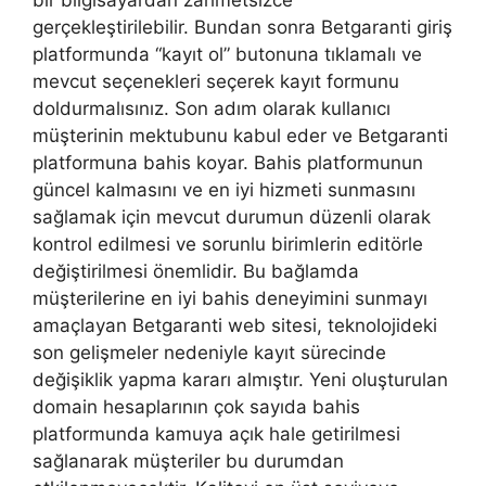
bir bilgisayardan zahmetsizce
gerçekleştirilebilir. Bundan sonra Betgaranti giriş
platformunda “kayıt ol” butonuna tıklamalı ve
mevcut seçenekleri seçerek kayıt formunu
doldurmalısınız. Son adım olarak kullanıcı
müşterinin mektubunu kabul eder ve Betgaranti
platformuna bahis koyar. Bahis platformunun
güncel kalmasını ve en iyi hizmeti sunmasını
sağlamak için mevcut durumun düzenli olarak
kontrol edilmesi ve sorunlu birimlerin editörle
değiştirilmesi önemlidir. Bu bağlamda
müşterilerine en iyi bahis deneyimini sunmayı
amaçlayan Betgaranti web sitesi, teknolojideki
son gelişmeler nedeniyle kayıt sürecinde
değişiklik yapma kararı almıştır. Yeni oluşturulan
domain hesaplarının çok sayıda bahis
platformunda kamuya açık hale getirilmesi
sağlanarak müşteriler bu durumdan