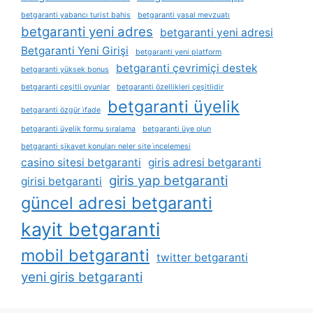
betgaranti yabancı turist bahis
betgaranti yasal mevzuatı
betgaranti yeni adres
betgaranti yeni adresi
Betgaranti Yeni Girişi
betgaranti yeni platform
betgaranti çevrimiçi destek
betgaranti yüksek bonus
betgaranti çeşitli oyunlar
betgaranti özellikleri çeşitlidir
betgaranti üyelik
betgaranti özgür i̇fade
betgaranti üyelik formu sıralama
betgaranti üye olun
betgaranti şikayet konuları neler site i̇ncelemesi
casino sitesi betgaranti
giris adresi betgaranti
giris yap betgaranti
girisi betgaranti
güncel adresi betgaranti
kayit betgaranti
mobil betgaranti
twitter betgaranti
yeni giris betgaranti