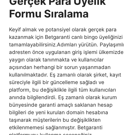
Gerçek Para Üyelik
Formu Sıralama
Keyif almak ve potansiyel olarak gerçek para
kazanmak için Betgaranti canlı bingo üyeliğinizi
tamamlayabilirsiniz.Adımları yürütün. Paylaşımlı
adresten önce uygulanan giriş işlemi ülkemizde
yaygın olarak tanınmakta ve kullanıcılar
açısından herhangi bir sorun yaşanmadan
kullanılmaktadır. Eş zamanlı olarak şirket, kayıt
süreciyle ilgili bir güncelleme sağladı ve
platform, bu değişiklikle ilgili tüm kullanıcıları
anında bilgilendirdi. Eş zamanlı olarak kurum
bünyesinde garanti amaçlı saklanan hesap
bilgileri de yeni kurulan domain hesabına
taşınarak müşterilerin bu değişiklikten
etkilenmemesi sağlanmıştır. Betgaranti
platformunu kullanma seçeneğiniz