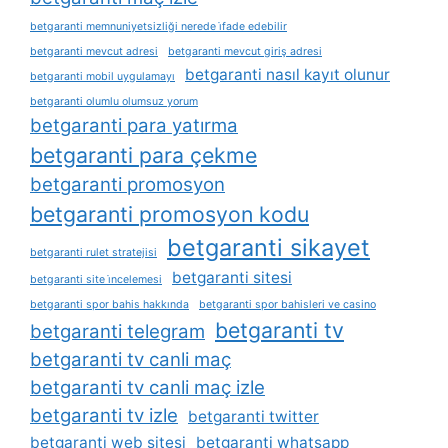
betgaranti memnuniyetsizliği nerede i̇fade edebilir
betgaranti mevcut adresi
betgaranti mevcut giriş adresi
betgaranti nasıl kayıt olunur
betgaranti mobil uygulamayı
betgaranti olumlu olumsuz yorum
betgaranti para yatırma
betgaranti para çekme
betgaranti promosyon
betgaranti promosyon kodu
betgaranti sikayet
betgaranti rulet stratejisi
betgaranti sitesi
betgaranti site i̇ncelemesi
betgaranti spor bahis hakkında
betgaranti spor bahisleri ve casino
betgaranti tv
betgaranti telegram
betgaranti tv canli maç
betgaranti tv canli maç izle
betgaranti tv izle
betgaranti twitter
betgaranti web sitesi
betgaranti whatsapp