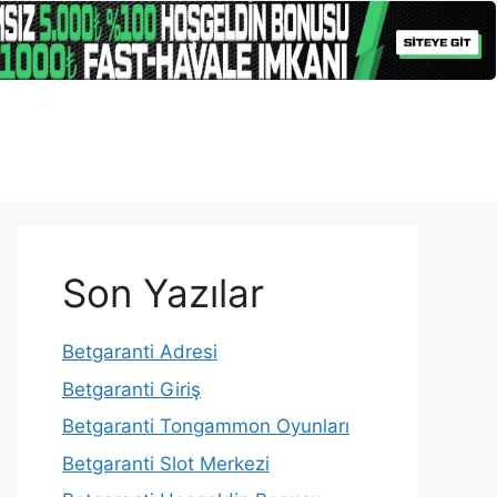
Son Yazılar
Betgaranti Adresi
Betgaranti Giriş
Betgaranti Tongammon Oyunları
Betgaranti Slot Merkezi