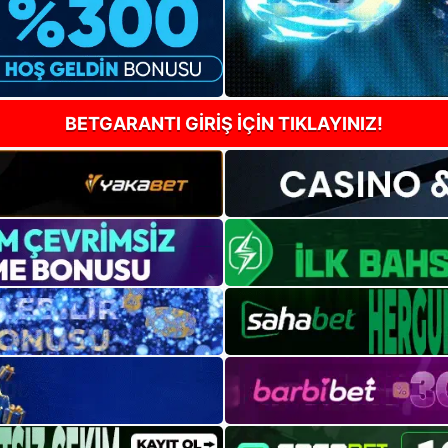
BETGARANTI GİRİŞ İÇİN TIKLAYINIZ!