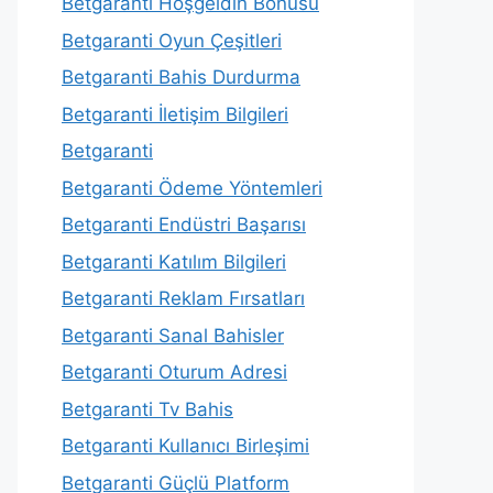
Betgaranti Hoşgeldin Bonusu
Betgaranti Oyun Çeşitleri
Betgaranti Bahis Durdurma
Betgaranti İletişim Bilgileri
Betgaranti
Betgaranti Ödeme Yöntemleri
Betgaranti Endüstri Başarısı
Betgaranti Katılım Bilgileri
Betgaranti Reklam Fırsatları
Betgaranti Sanal Bahisler
Betgaranti Oturum Adresi
Betgaranti Tv Bahis
Betgaranti Kullanıcı Birleşimi
Betgaranti Güçlü Platform