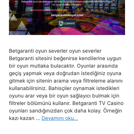
Betgaranti oyun severler oyun severler
Betgaranti sitesini beğenirse kendilerine uygun
bir oyun mutlaka bulacaktır. Oyunlar arasında
geçiş yapmak veya doğrudan istediğiniz oyuna
gitmek için sitenin arama veya filtreleme alanını
kullanabilirsiniz. Bahisçiler oynamak istedikleri
oyunu arar veya bir oyun sağlayıcı bulmak için
filtreler bölümünü kullanır. Betgaranti TV Casino
oyunları sandığınızdan çok daha kolay. Örneğin
kazı kazan …
Devamını oku…