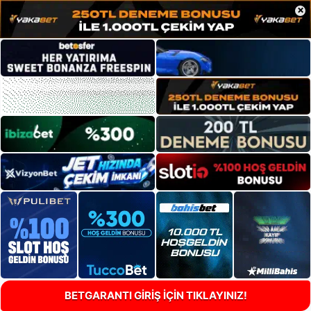
×
BETGARANTI GİRİŞ İÇİN TIKLAYINIZ!