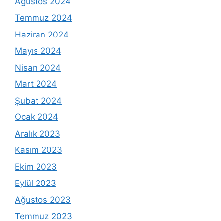
Ağustos 2024
Temmuz 2024
Haziran 2024
Mayıs 2024
Nisan 2024
Mart 2024
Şubat 2024
Ocak 2024
Aralık 2023
Kasım 2023
Ekim 2023
Eylül 2023
Ağustos 2023
Temmuz 2023