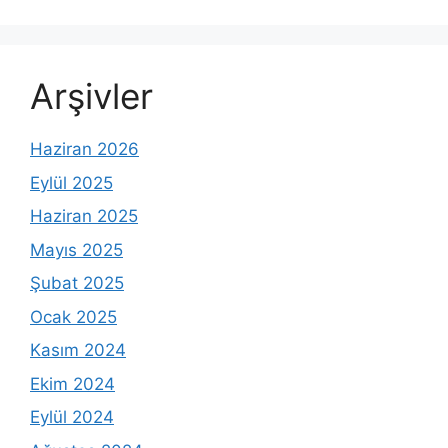
Arşivler
Haziran 2026
Eylül 2025
Haziran 2025
Mayıs 2025
Şubat 2025
Ocak 2025
Kasım 2024
Ekim 2024
Eylül 2024