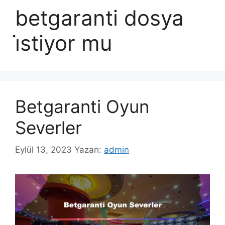
betgaranti dosya
i̇stiyor mu
Betgaranti Oyun
Severler
Eylül 13, 2023
Yazarı:
admin