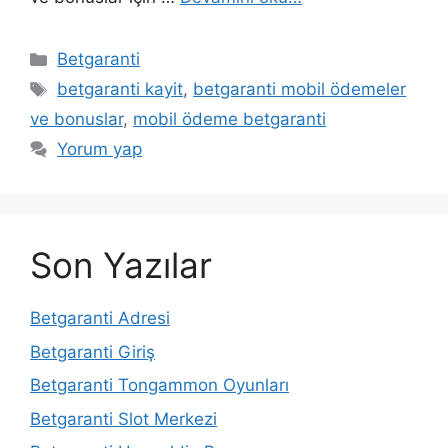
Kategoriler
Betgaranti
Etiketler
betgaranti kayit
,
betgaranti mobil ödemeler
ve bonuslar
,
mobil ödeme betgaranti
Yorum yap
Son Yazılar
Betgaranti Adresi
Betgaranti Giriş
Betgaranti Tongammon Oyunları
Betgaranti Slot Merkezi