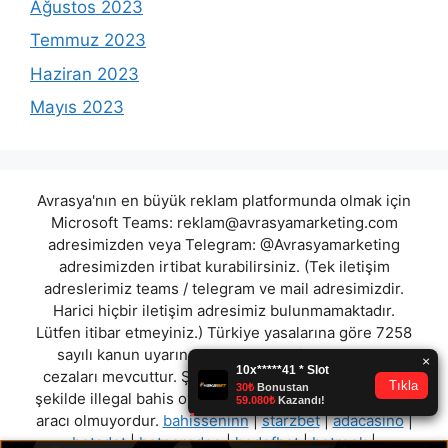
Ağustos 2023
Temmuz 2023
Haziran 2023
Mayıs 2023
Avrasya'nın en büyük reklam platformunda olmak için
Microsoft Teams:
reklam@avrasyamarketing.com
adresimizden veya Telegram: @Avrasyamarketing
adresimizden irtibat kurabilirsiniz. (Tek iletişim
adreslerimiz teams / telegram ve mail adresimizdir.
Harici hiçbir iletişim adresimiz bulunmamaktadır.
Lütfen itibar etmeyiniz.) Türkiye yasalarına göre 7258
sayılı kanun uyarınca yasa dışı bahis oynamanın
cezaları mevcuttur. Şu an bulunduğunuz site hiç bir
şekilde illegal bahis oyunları oynatmıyor ve oynamaya
aracı olmuyordur.
bahisseninn
|
starzbet
|
adacasino
|
betsdot
|
betneredee
|
hedefbet
|
betrook
|