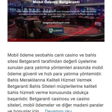
Mobil ödeme seobahis canlı casino ve bahis
sitesi Betgaranti tarafından değerli üyelerine
sunulan para yatırma yöntemleri arasında mobil
ödeme güvenli ve hızlı para yatırma yöntemidir.
Bahis Meraklılarına Kaliteli Hizmet Vermek
Betgaranti Bahis Siteleri müşterilerine kaliteli
bahis hizmeti verme konusunda oldukça
başarılıdır. Betgaranti casinosu ve casino
siteleri, mobil ödemeler ve diğer madeni paralar
ve bonuslar için …
Devamını oku…