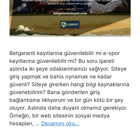
Betgaranti kayıtlarına güvenilebilir mi e-spor
kayıtlarına güvenilebilir mi? Bu soru işareti
aslında iki şeye odaklanmamızı sağlıyor. Siteye
giriş yapmak ve bahis oynamak ne kadar
güvenli? Siteye girerken hangi bilgi kaynaklarına
güvenebilirim? Bana gönderilen giriş
bağlantısına tıklıyorum ve bir gün kötü bir şey
oluyor. Aslında daha duyarlı olmamız gerekiyor.
Örneğin, bir web sitesinin sosyal medya
hesapları, …
Devamını oku…