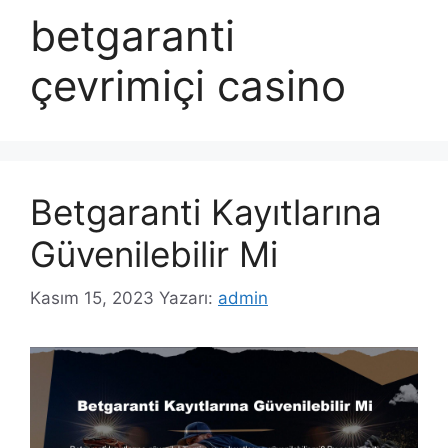
betgaranti
çevrimiçi casino
Betgaranti Kayıtlarına
Güvenilebilir Mi
Kasım 15, 2023
Yazarı:
admin