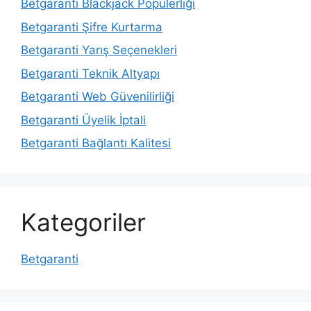
Betgaranti Blackjack Popülerliği
Betgaranti Şifre Kurtarma
Betgaranti Yarış Seçenekleri
Betgaranti Teknik Altyapı
Betgaranti Web Güvenilirliği
Betgaranti Üyelik İptali
Betgaranti Bağlantı Kalitesi
Kategoriler
Betgaranti