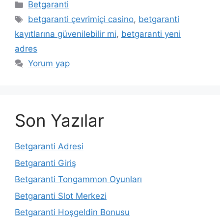
Kategoriler
Betgaranti
Etiketler
betgaranti çevrimiçi casino
,
betgaranti
kayıtlarına güvenilebilir mi
,
betgaranti yeni
adres
Yorum yap
Son Yazılar
Betgaranti Adresi
Betgaranti Giriş
Betgaranti Tongammon Oyunları
Betgaranti Slot Merkezi
Betgaranti Hoşgeldin Bonusu