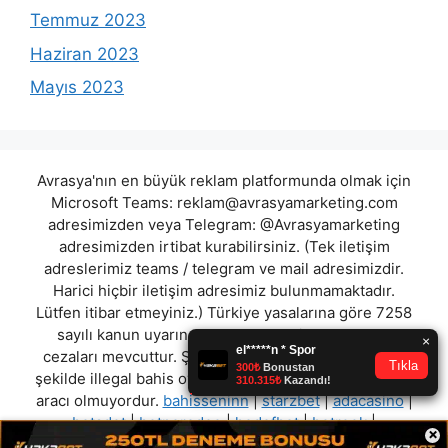
Temmuz 2023
Haziran 2023
Mayıs 2023
Avrasya'nın en büyük reklam platformunda olmak için
Microsoft Teams:
reklam@avrasyamarketing.com
adresimizden veya Telegram: @Avrasyamarketing
adresimizden irtibat kurabilirsiniz. (Tek iletişim
adreslerimiz teams / telegram ve mail adresimizdir.
Harici hiçbir iletişim adresimiz bulunmamaktadır.
Lütfen itibar etmeyiniz.) Türkiye yasalarına göre 7258
sayılı kanun uyarınca yasa dışı bahis oynamanın
cezaları mevcuttur. Şu an bulunduğunuz site hiç bir
şekilde illegal bahis oyunları oynatmıyor ve oynamaya
aracı olmuyordur.
bahisseninn
|
starzbet
|
adacasino
|
betsdot
|
betneredee
|
hedefbet
|
betrook
|
×
oldcasinoo
"