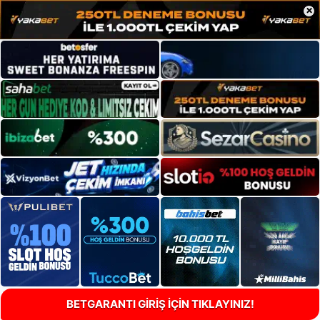
×
BETGARANTI GİRİŞ İÇİN TIKLAYINIZ!