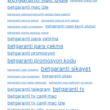
betgaranti kratos slot
betgaranti maç izle
betgaranti memnuniyetsizliği nerede i̇fade edebilir
betgaranti mevcut adresi
betgaranti mevcut giriş adresi
betgaranti nasıl kayıt olunur
betgaranti mobil uygulamayı
betgaranti olumlu olumsuz yorum
betgaranti para yatırma
betgaranti para çekme
betgaranti promosyon
betgaranti promosyon kodu
betgaranti sikayet
betgaranti rulet stratejisi
betgaranti sitesi
betgaranti site i̇ncelemesi
betgaranti spor bahis hakkında
betgaranti spor bahisleri ve casino
betgaranti tv
betgaranti telegram
betgaranti tv canli maç
betgaranti tv canli maç izle
betgaranti tv izle