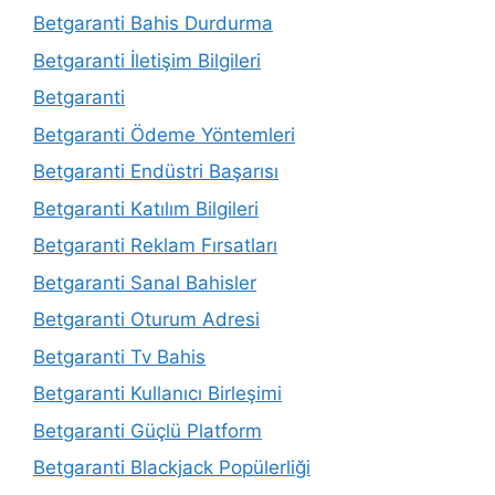
Betgaranti Bahis Durdurma
Betgaranti İletişim Bilgileri
Betgaranti
Betgaranti Ödeme Yöntemleri
Betgaranti Endüstri Başarısı
Betgaranti Katılım Bilgileri
Betgaranti Reklam Fırsatları
Betgaranti Sanal Bahisler
Betgaranti Oturum Adresi
Betgaranti Tv Bahis
Betgaranti Kullanıcı Birleşimi
Betgaranti Güçlü Platform
Betgaranti Blackjack Popülerliği