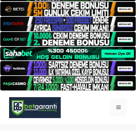
İçeriğe
atla
Menü