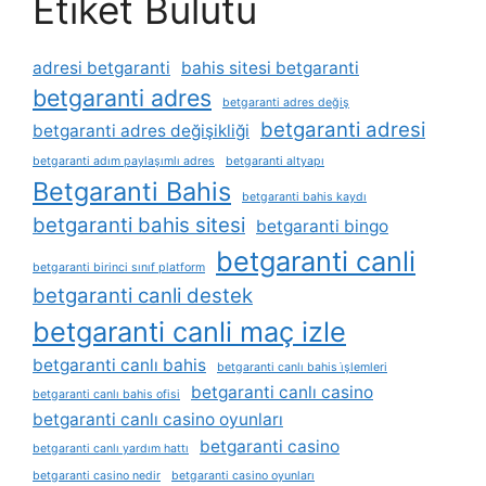
Etiket Bulutu
adresi betgaranti
bahis sitesi betgaranti
betgaranti adres
betgaranti adres değiş
betgaranti adresi
betgaranti adres değişikliği
betgaranti adım paylaşımlı adres
betgaranti altyapı
Betgaranti Bahis
betgaranti bahis kaydı
betgaranti bahis sitesi
betgaranti bingo
betgaranti canli
betgaranti birinci sınıf platform
betgaranti canli destek
betgaranti canli maç izle
betgaranti canlı bahis
betgaranti canlı bahis i̇şlemleri
betgaranti canlı casino
betgaranti canlı bahis ofisi
betgaranti canlı casino oyunları
betgaranti casino
betgaranti canlı yardım hattı
betgaranti casino nedir
betgaranti casino oyunları