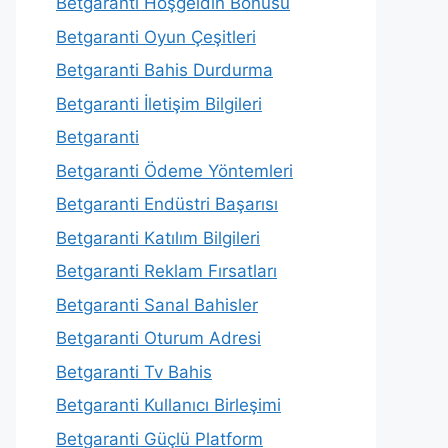
Betgaranti Hoşgeldin Bonusu
Betgaranti Oyun Çeşitleri
Betgaranti Bahis Durdurma
Betgaranti İletişim Bilgileri
Betgaranti
Betgaranti Ödeme Yöntemleri
Betgaranti Endüstri Başarısı
Betgaranti Katılım Bilgileri
Betgaranti Reklam Fırsatları
Betgaranti Sanal Bahisler
Betgaranti Oturum Adresi
Betgaranti Tv Bahis
Betgaranti Kullanıcı Birleşimi
Betgaranti Güçlü Platform