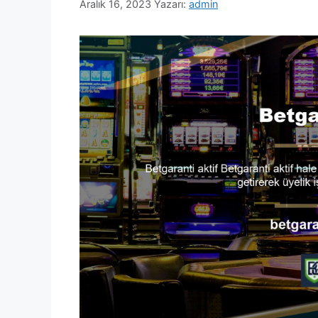
Aralık 16, 2023
Yazarı:
admin