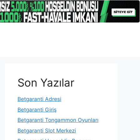
Son Yazılar
Betgaranti Adresi
Betgaranti Giriş
Betgaranti Tongammon Oyunları
Betgaranti Slot Merkezi