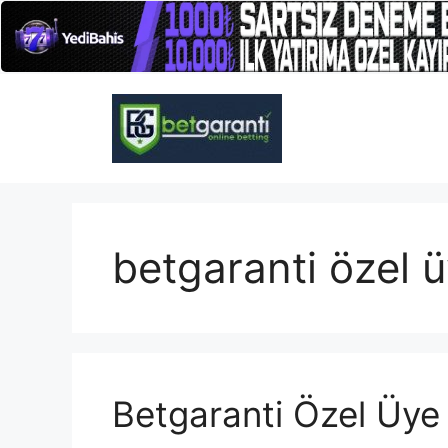
İçeriğe
atla
betgaranti özel 
Betgaranti Özel Üye