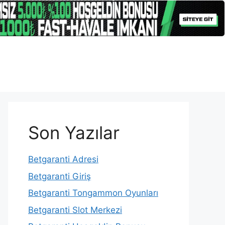
Son Yazılar
Betgaranti Adresi
Betgaranti Giriş
Betgaranti Tongammon Oyunları
Betgaranti Slot Merkezi