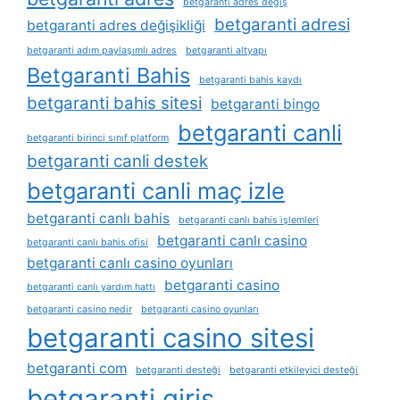
betgaranti adres değiş
betgaranti adresi
betgaranti adres değişikliği
betgaranti adım paylaşımlı adres
betgaranti altyapı
Betgaranti Bahis
betgaranti bahis kaydı
betgaranti bahis sitesi
betgaranti bingo
betgaranti canli
betgaranti birinci sınıf platform
betgaranti canli destek
betgaranti canli maç izle
betgaranti canlı bahis
betgaranti canlı bahis i̇şlemleri
betgaranti canlı casino
betgaranti canlı bahis ofisi
betgaranti canlı casino oyunları
betgaranti casino
betgaranti canlı yardım hattı
betgaranti casino nedir
betgaranti casino oyunları
betgaranti casino sitesi
betgaranti com
betgaranti desteği
betgaranti etkileyici desteği
betgaranti giris