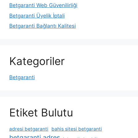
Betgaranti Web Güvenilirliği
Betgaranti Üyelik İptali
Betgaranti Bağlantı Kalitesi
Kategoriler
Betgaranti
Etiket Bulutu
adresi betgaranti
bahis sitesi betgaranti
betgaranti adres