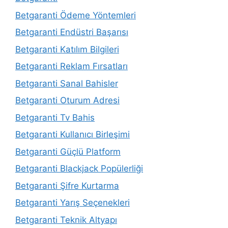
Betgaranti Ödeme Yöntemleri
Betgaranti Endüstri Başarısı
Betgaranti Katılım Bilgileri
Betgaranti Reklam Fırsatları
Betgaranti Sanal Bahisler
Betgaranti Oturum Adresi
Betgaranti Tv Bahis
Betgaranti Kullanıcı Birleşimi
Betgaranti Güçlü Platform
Betgaranti Blackjack Popülerliği
Betgaranti Şifre Kurtarma
Betgaranti Yarış Seçenekleri
Betgaranti Teknik Altyapı