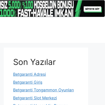
Son Yazılar
Betgaranti Adresi
Betgaranti Giriş
Betgaranti Tongammon Oyunları
Betgaranti Slot Merkezi