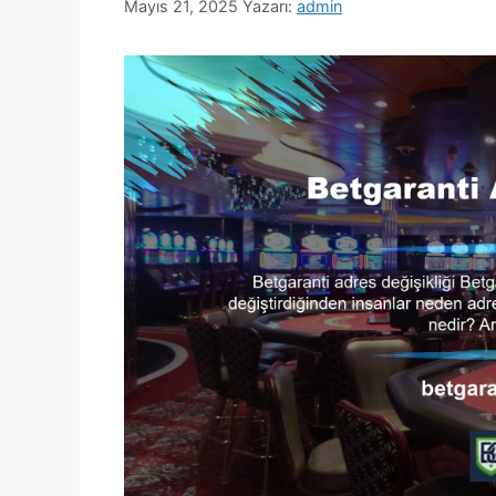
Mayıs 21, 2025
Yazarı:
admin