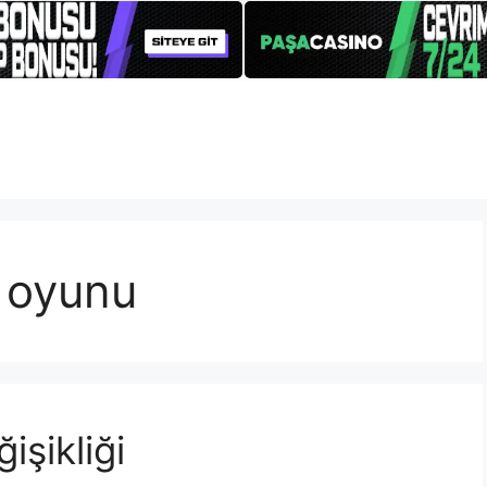
 oyunu
işikliği