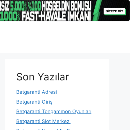
Son Yazılar
Betgaranti Adresi
Betgaranti Giriş
Betgaranti Tongammon Oyunları
Betgaranti Slot Merkezi