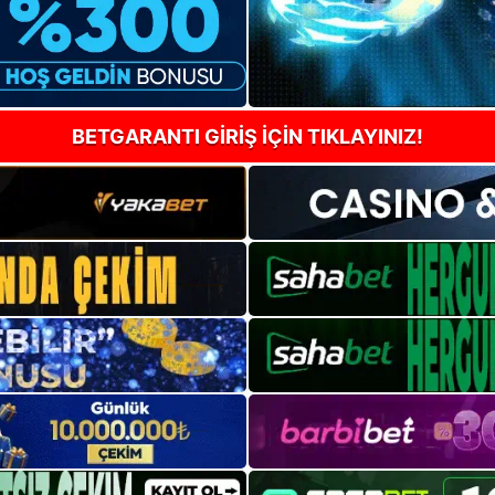
BETGARANTI GİRİŞ İÇİN TIKLAYINIZ!