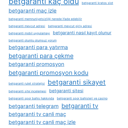
betgaranti kaç oldu
betgaranti kratos slot
betgaranti maç izle
betgaranti memnuniyetsizliği nerede i̇fade edebilir
betgaranti mevcut adresi
betgaranti mevcut giriş adresi
betgaranti nasıl kayıt olunur
betgaranti mobil uygulamayı
betgaranti olumlu olumsuz yorum
betgaranti para yatırma
betgaranti para çekme
betgaranti promosyon
betgaranti promosyon kodu
betgaranti sikayet
betgaranti rulet stratejisi
betgaranti sitesi
betgaranti site i̇ncelemesi
betgaranti spor bahis hakkında
betgaranti spor bahisleri ve casino
betgaranti tv
betgaranti telegram
betgaranti tv canli maç
betgaranti tv canli maç izle