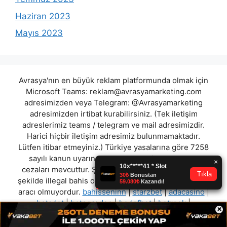
Haziran 2023
Mayıs 2023
Avrasya'nın en büyük reklam platformunda olmak için
Microsoft Teams:
reklam@avrasyamarketing.com
adresimizden veya Telegram: @Avrasyamarketing
adresimizden irtibat kurabilirsiniz. (Tek iletişim
adreslerimiz teams / telegram ve mail adresimizdir.
Harici hiçbir iletişim adresimiz bulunmamaktadır.
Lütfen itibar etmeyiniz.) Türkiye yasalarına göre 7258
sayılı kanun uyarınca yasa dışı bahis oynamanın
cezaları mevcuttur. Şu an bulunduğunuz site hiç bir
şekilde illegal bahis oyunları oynatmıyor ve oynamaya
aracı olmuyordur.
bahisseninn
|
starzbet
|
adacasino
|
betsdot
|
betneredee
|
hedefbet
|
betrook
|
×
oldcasinoo
"