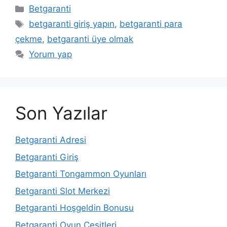
Kategoriler
Betgaranti
Etiketler
betgaranti giriş yapın
,
betgaranti para
çekme
,
betgaranti üye olmak
Yorum yap
Son Yazılar
Betgaranti Adresi
Betgaranti Giriş
Betgaranti Tongammon Oyunları
Betgaranti Slot Merkezi
Betgaranti Hoşgeldin Bonusu
Betgaranti Oyun Çeşitleri