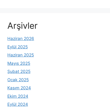
Arşivler
Haziran 2026
Eylül 2025
Haziran 2025
Mayıs 2025
Şubat 2025
Ocak 2025
Kasım 2024
Ekim 2024
Eylül 2024