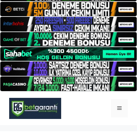
İçeriğe
atla
Menü