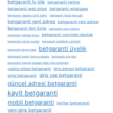
betgaranti tv izle
betgaranti twitter
betgaranti web sitesi
betgaranti whatsapp
betgaranti yabancı turist bahis
betgaranti yasal mevzuatı
betgaranti yeni adres
betgaranti yeni adresi
Betgaranti Yeni Girişi
betgaranti yeni platform
betgaranti çevrimiçi destek
betgaranti yüksek bonus
betgaranti çeşitli oyunlar
betgaranti özellikleri çeşitlidir
betgaranti üyelik
betgaranti özgür i̇fade
betgaranti üyelik formu sıralama
betgaranti üye olun
betgaranti şikayet konuları neler site i̇ncelemesi
casino sitesi betgaranti
giris adresi betgaranti
giris yap betgaranti
girisi betgaranti
güncel adresi betgaranti
kayit betgaranti
mobil betgaranti
twitter betgaranti
yeni giris betgaranti