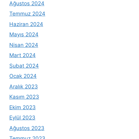
Ağustos 2024
Temmuz 2024
Haziran 2024
Mayıs 2024
Nisan 2024
Mart 2024
Şubat 2024
Ocak 2024
Aralık 2023
Kasım 2023
Ekim 2023
Eylül 2023
Ağustos 2023
Temmuz 2023