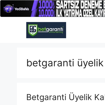
İçeriğe
atla
betgaranti üyelik
Betgaranti Üyelik Ka