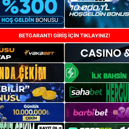
BETGARANTI GİRİŞ İÇİN TIKLAYINIZ!