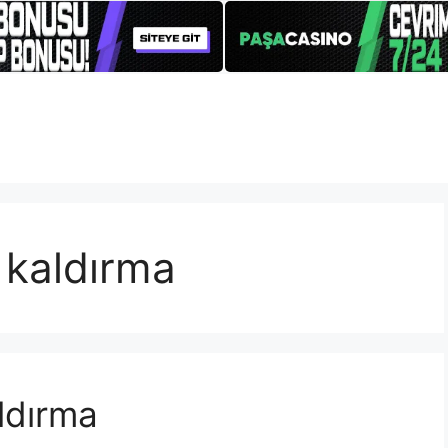
 kaldırma
ldırma