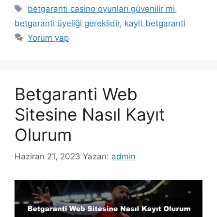
Etiketler
betgaranti casino oyunları güvenilir mi
,
betgaranti üyeliği gereklidir
,
kayit betgaranti
Yorum yap
Betgaranti Web
Sitesine Nasıl Kayıt
Olurum
Haziran 21, 2023
Yazarı:
admin