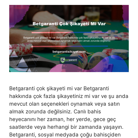
Betgaranti çok şikayeti mi var Betgaranti
hakkında çok fazla şikayetiniz mi var ve şu anda
mevcut olan seçenekleri oynamak veya satın
almak zorunda değilsiniz. Canlı bahis
heyecanını her zaman, her yerde, gece geç
saatlerde veya herhangi bir zamanda yaşayın.
Betgaranti, sosyal medyada çoğu bahisçiden