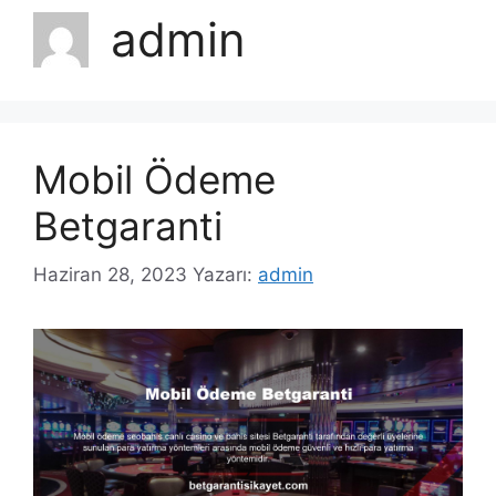
admin
Mobil Ödeme
Betgaranti
Haziran 28, 2023
Yazarı:
admin