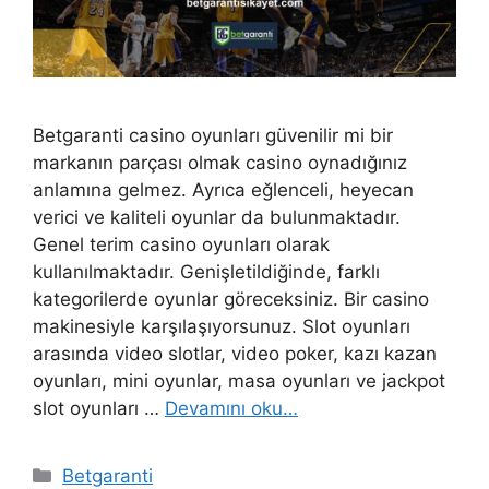
Betgaranti casino oyunları güvenilir mi bir
markanın parçası olmak casino oynadığınız
anlamına gelmez. Ayrıca eğlenceli, heyecan
verici ve kaliteli oyunlar da bulunmaktadır.
Genel terim casino oyunları olarak
kullanılmaktadır. Genişletildiğinde, farklı
kategorilerde oyunlar göreceksiniz. Bir casino
makinesiyle karşılaşıyorsunuz. Slot oyunları
arasında video slotlar, video poker, kazı kazan
oyunları, mini oyunlar, masa oyunları ve jackpot
slot oyunları …
Devamını oku…
Kategoriler
Betgaranti