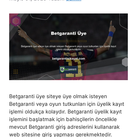
Betgaranti üye siteye üye olmak isteyen
Betgaranti veya oyun tutkunları için üyelik kayıt
işlemi oldukça kolaydır. Betgaranti üyelik kayıt
işlemini başlatmak için bahisçilerin öncelikle
mevcut Betgaranti giriş adreslerini kullanarak
web sitesine giriş yapması gerekmektedir.