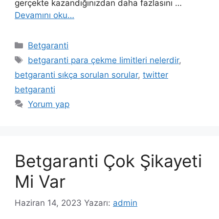
gerçekte kazandığınızdan daha fazlasını …
Devamını oku…
Kategoriler
Betgaranti
Etiketler
betgaranti para çekme limitleri nelerdir
,
betgaranti sıkça sorulan sorular
,
twitter
betgaranti
Yorum yap
Betgaranti Çok Şikayeti
Mi Var
Haziran 14, 2023
Yazarı:
admin