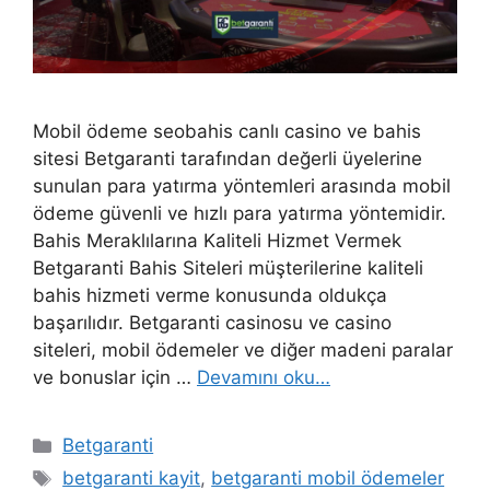
Mobil ödeme seobahis canlı casino ve bahis
sitesi Betgaranti tarafından değerli üyelerine
sunulan para yatırma yöntemleri arasında mobil
ödeme güvenli ve hızlı para yatırma yöntemidir.
Bahis Meraklılarına Kaliteli Hizmet Vermek
Betgaranti Bahis Siteleri müşterilerine kaliteli
bahis hizmeti verme konusunda oldukça
başarılıdır. Betgaranti casinosu ve casino
siteleri, mobil ödemeler ve diğer madeni paralar
ve bonuslar için …
Devamını oku…
Kategoriler
Betgaranti
Etiketler
betgaranti kayit
,
betgaranti mobil ödemeler