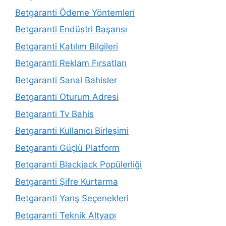
Betgaranti Ödeme Yöntemleri
Betgaranti Endüstri Başarısı
Betgaranti Katılım Bilgileri
Betgaranti Reklam Fırsatları
Betgaranti Sanal Bahisler
Betgaranti Oturum Adresi
Betgaranti Tv Bahis
Betgaranti Kullanıcı Birleşimi
Betgaranti Güçlü Platform
Betgaranti Blackjack Popülerliği
Betgaranti Şifre Kurtarma
Betgaranti Yarış Seçenekleri
Betgaranti Teknik Altyapı