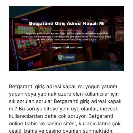
Betgaranti giriş adresi kapalı mı yoğun yatırım
yapan veya yapmak üzere olan kullanıcılar için
sık sorulan sorular Betgaranti giriş adresi kapalı
mı? Bu soruyu siteye yeni üye olanlar, mevcut
kullanıcılardan daha çok soruyor. Betgaranti
online bahis ve casino sitesi, kullanıcılarına çok
çeşitli bahis ve casino oyunları sunmaktadır.