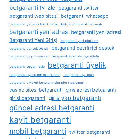
betgaranti tv izle
betgaranti twitter
betgaranti web sitesi
betgaranti whatsapp
betgaranti yabancı turist bahis
betgaranti yasal mevzuatı
betgaranti yeni adres
betgaranti yeni adresi
Betgaranti Yeni Girişi
betgaranti yeni platform
betgaranti çevrimiçi destek
betgaranti yüksek bonus
betgaranti çeşitli oyunlar
betgaranti özellikleri çeşitlidir
betgaranti üyelik
betgaranti özgür i̇fade
betgaranti üyelik formu sıralama
betgaranti üye olun
betgaranti şikayet konuları neler site i̇ncelemesi
casino sitesi betgaranti
giris adresi betgaranti
giris yap betgaranti
girisi betgaranti
güncel adresi betgaranti
kayit betgaranti
mobil betgaranti
twitter betgaranti