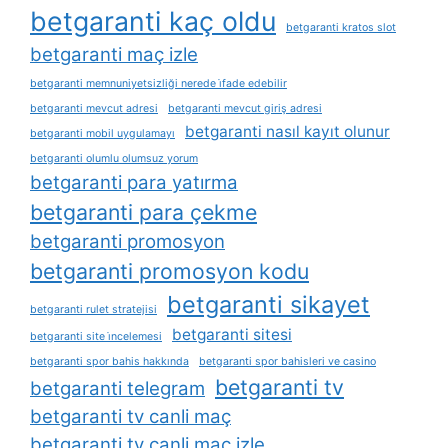
betgaranti kaç oldu
betgaranti kratos slot
betgaranti maç izle
betgaranti memnuniyetsizliği nerede i̇fade edebilir
betgaranti mevcut adresi
betgaranti mevcut giriş adresi
betgaranti nasıl kayıt olunur
betgaranti mobil uygulamayı
betgaranti olumlu olumsuz yorum
betgaranti para yatırma
betgaranti para çekme
betgaranti promosyon
betgaranti promosyon kodu
betgaranti sikayet
betgaranti rulet stratejisi
betgaranti sitesi
betgaranti site i̇ncelemesi
betgaranti spor bahis hakkında
betgaranti spor bahisleri ve casino
betgaranti tv
betgaranti telegram
betgaranti tv canli maç
betgaranti tv canli maç izle