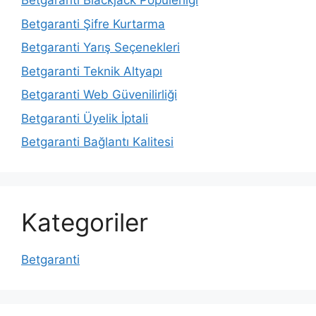
Betgaranti Blackjack Popülerliği
Betgaranti Şifre Kurtarma
Betgaranti Yarış Seçenekleri
Betgaranti Teknik Altyapı
Betgaranti Web Güvenilirliği
Betgaranti Üyelik İptali
Betgaranti Bağlantı Kalitesi
Kategoriler
Betgaranti