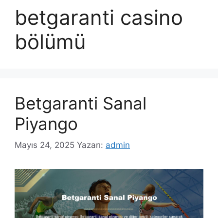
betgaranti casino
bölümü
Betgaranti Sanal
Piyango
Mayıs 24, 2025
Yazarı:
admin