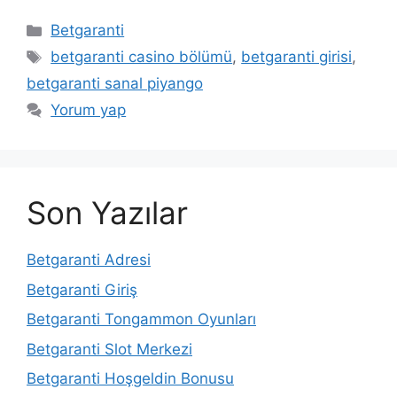
Kategoriler
Betgaranti
Etiketler
betgaranti casino bölümü
,
betgaranti girisi
,
betgaranti sanal piyango
Yorum yap
Son Yazılar
Betgaranti Adresi
Betgaranti Giriş
Betgaranti Tongammon Oyunları
Betgaranti Slot Merkezi
Betgaranti Hoşgeldin Bonusu