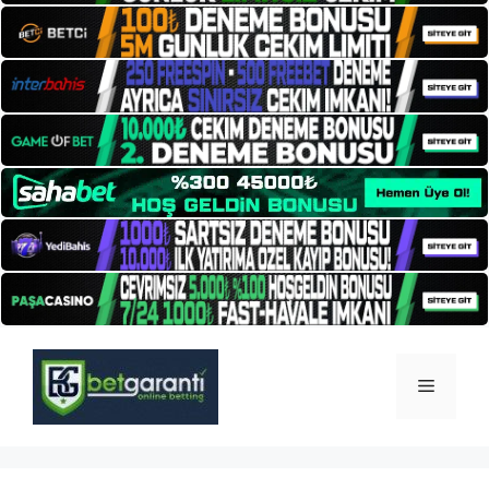
İçeriğe
atla
Menü