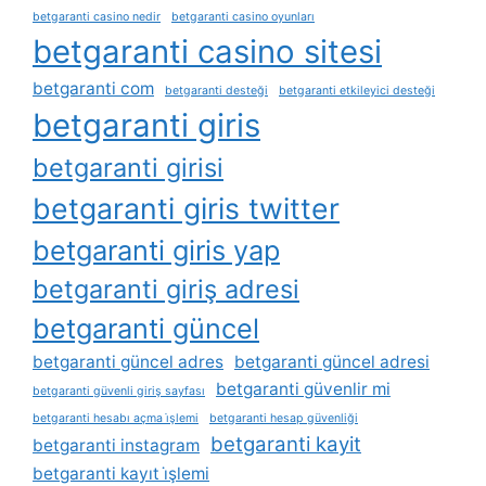
betgaranti casino nedir
betgaranti casino oyunları
betgaranti casino sitesi
betgaranti com
betgaranti desteği
betgaranti etkileyici desteği
betgaranti giris
betgaranti girisi
betgaranti giris twitter
betgaranti giris yap
betgaranti giriş adresi
betgaranti güncel
betgaranti güncel adres
betgaranti güncel adresi
betgaranti güvenlir mi
betgaranti güvenli giriş sayfası
betgaranti hesabı açma i̇şlemi
betgaranti hesap güvenliği
betgaranti kayit
betgaranti instagram
betgaranti kayıt i̇şlemi